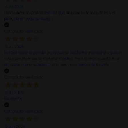
14 Jul 2026
todo correcto. podria señalar que un poco caro los portes y el
plazo de entrega se alarga.
Comprador verificado
13 Jul 2026
Es fácil hacer el pedido. El producto, bastante mas barato que en
otras plataformas de material médico. Pero el envío cuesta más
del doble que en cualquier otra empresa dentro de España.
Comprador verificado
13 Jul 2026
Excelente
Comprador verificado
12 Jun 2026