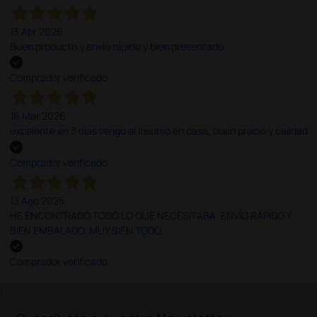
13 Abr 2026
Buen producto y envío rápido y bien presentado
Comprador verificado
16 Mar 2026
excelente en 3 días tengo el insumo en casa, buen precio y calidad
Comprador verificado
13 Ago 2025
HE ENCONTRADO TODO LO QUE NECESITABA. ENVÍO RÁPIDO Y
BIEN EMBALADO. MUY BIEN TODO.
Comprador verificado
;