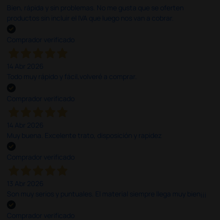
Bien, rápida y sin problemas. No me gusta que se oferten
productos sin incluir el IVA que luego nos van a cobrar.
Comprador verificado
14 Abr 2026
Todo muy rápido y fácil,volveré a comprar.
Comprador verificado
14 Abr 2026
Muy buena. Excelente trato, disposición y rapidez
Comprador verificado
13 Abr 2026
Son muy serios y puntuales. El material siempre llega muy bien¡¡¡
Comprador verificado