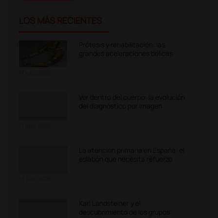
LOS MÁS RECIENTES
Prótesis y rehabilitación: las
grandes aceleraciones bélicas
17 julio 2026
Ver dentro del cuerpo: la evolución
del diagnóstico por imagen
17 julio 2026
La atención primaria en España: el
eslabón que necesita refuerzo
13 julio 2026
Karl Landsteiner y el
descubrimiento de los grupos