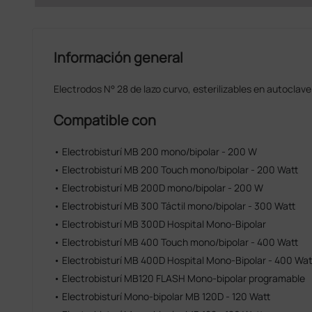
Información general
Electrodos N° 28 de lazo curvo, esterilizables en autocla
Compatible con
• Electrobisturí MB 200 mono/bipolar - 200 W
• Electrobisturí MB 200 Touch mono/bipolar - 200 Watt
• Electrobisturí MB 200D mono/bipolar - 200 W
• Electrobisturí MB 300 Táctil mono/bipolar - 300 Watt
• Electrobisturí MB 300D Hospital Mono-Bipolar
• Electrobisturí MB 400 Touch mono/bipolar - 400 Watt
• Electrobisturí MB 400D Hospital Mono-Bipolar - 400 Wat
• Electrobisturí MB120 FLASH Mono-bipolar programable
• Electrobisturí Mono-bipolar MB 120D - 120 Watt