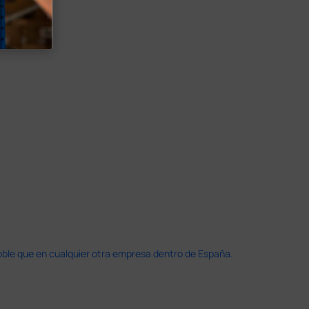
doble que en cualquier otra empresa dentro de España.