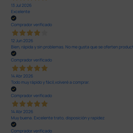
13 Jul 2026
Excelente
Comprador verificado
12 Jun 2026
Bien, rápida y sin problemas. No me gusta que se oferten productos
Comprador verificado
14 Abr 2026
Todo muy rápido y fácil,volveré a comprar.
Comprador verificado
14 Abr 2026
Muy buena. Excelente trato, disposición y rapidez
Comprador verificado