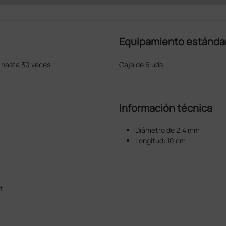
Equipamiento estánda
ve hasta 30 veces.
Caja de 6 uds.
Información técnica
Diámetro de 2,4 mm
Longitud: 10 cm
t