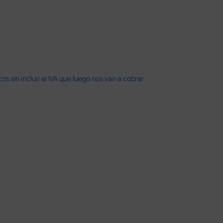
 sin incluir el IVA que luego nos van a cobrar.