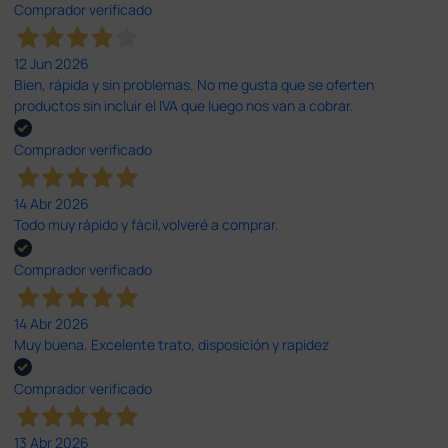
Comprador verificado
12 Jun 2026
Bien, rápida y sin problemas. No me gusta que se oferten
productos sin incluir el IVA que luego nos van a cobrar.
Comprador verificado
14 Abr 2026
Todo muy rápido y fácil,volveré a comprar.
Comprador verificado
14 Abr 2026
Muy buena. Excelente trato, disposición y rapidez
Comprador verificado
13 Abr 2026