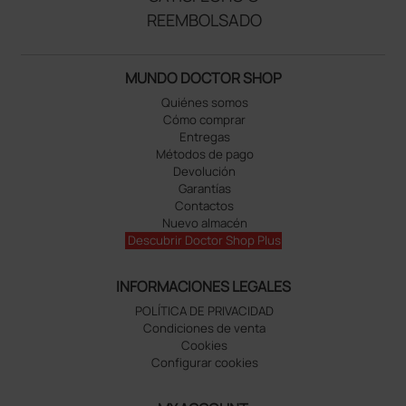
REEMBOLSADO
MUNDO DOCTOR SHOP
Quiénes somos
Cómo comprar
Entregas
Métodos de pago
Devolución
Garantías
Contactos
Nuevo almacén
Descubrir Doctor Shop Plus
INFORMACIONES LEGALES
POLÍTICA DE PRIVACIDAD
Condiciones de venta
Cookies
Configurar cookies