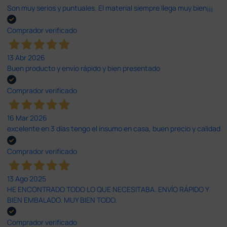
Son muy serios y puntuales. El material siempre llega muy bien¡¡¡
Comprador verificado
13 Abr 2026
Buen producto y envío rápido y bien presentado
Comprador verificado
16 Mar 2026
excelente en 3 días tengo el insumo en casa, buen precio y calidad
Comprador verificado
13 Ago 2025
HE ENCONTRADO TODO LO QUE NECESITABA. ENVÍO RÁPIDO Y
BIEN EMBALADO. MUY BIEN TODO.
Comprador verificado