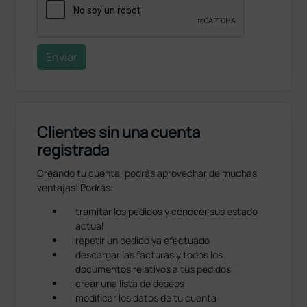
Enviar
Clientes sin una cuenta
registrada
Creando tu cuenta, podrás aprovechar de muchas
ventajas! Podrás:
tramitar los pedidos y conocer sus estado
actual
repetir un pedido ya efectuado
descargar las facturas y todos los
documentos relativos a tus pedidos
crear una lista de deseos
modificar los datos de tu cuenta