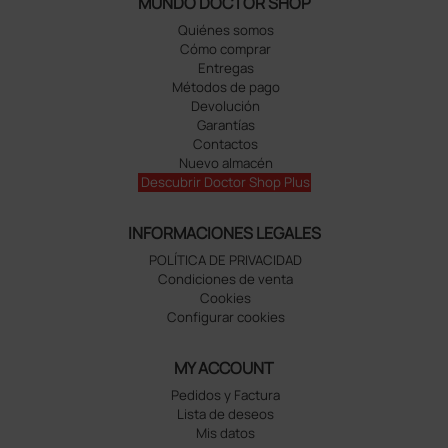
MUNDO DOCTOR SHOP
Quiénes somos
Cómo comprar
Entregas
Métodos de pago
Devolución
Garantías
Contactos
Nuevo almacén
Descubrir Doctor Shop Plus
INFORMACIONES LEGALES
POLÍTICA DE PRIVACIDAD
Condiciones de venta
Cookies
Configurar cookies
MY ACCOUNT
Pedidos y Factura
Lista de deseos
Mis datos