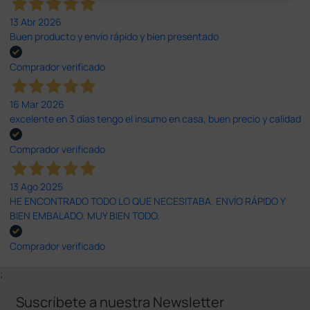
13 Abr 2026
Buen producto y envío rápido y bien presentado
Comprador verificado
16 Mar 2026
excelente en 3 días tengo el insumo en casa, buen precio y calidad
Comprador verificado
13 Ago 2025
HE ENCONTRADO TODO LO QUE NECESITABA. ENVÍO RÁPIDO Y
BIEN EMBALADO. MUY BIEN TODO.
Comprador verificado
;
Suscríbete a nuestra Newsletter