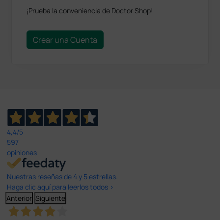
¡Prueba la conveniencia de Doctor Shop!
Crear una Cuenta
4,4
/5
597
opiniones
Nuestras reseñas de 4 y 5 estrellas.
Haga clic aquí para leerlos todos >
Anterior
Siguiente