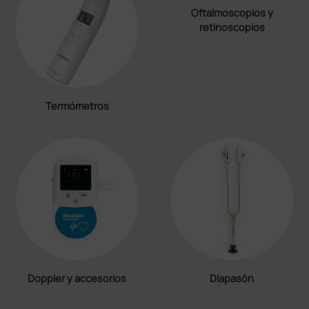
Oftalmoscopios y
retinoscopios
Termómetros
Doppler y accesorios
Diapasón