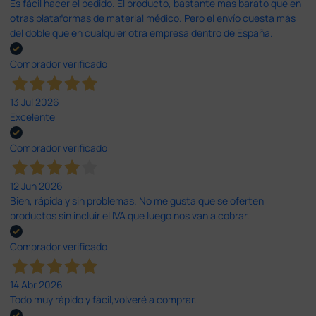
Es fácil hacer el pedido. El producto, bastante mas barato que en
otras plataformas de material médico. Pero el envío cuesta más
del doble que en cualquier otra empresa dentro de España.
Comprador verificado
13 Jul 2026
Excelente
Comprador verificado
12 Jun 2026
Bien, rápida y sin problemas. No me gusta que se oferten
productos sin incluir el IVA que luego nos van a cobrar.
Comprador verificado
14 Abr 2026
Todo muy rápido y fácil,volveré a comprar.