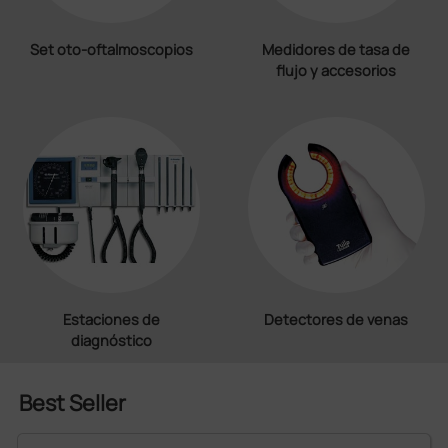
Set oto-oftalmoscopios
Medidores de tasa de
flujo y accesorios
Estaciones de
Detectores de venas
diagnóstico
Best Seller