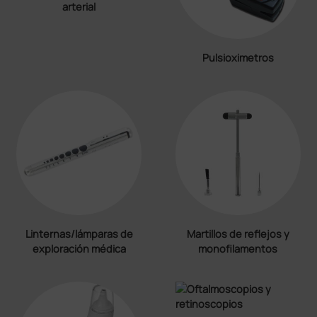
arterial
Pulsioximetros
Linternas/lámparas de
Martillos de reflejos y
exploración médica
monofilamentos