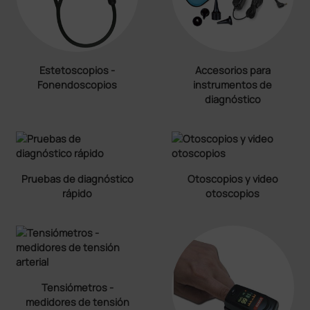
Estetoscopios -
Accesorios para
Fonendoscopios
instrumentos de
diagnóstico
Pruebas de diagnóstico
Otoscopios y video
rápido
otoscopios
Tensiómetros -
medidores de tensión