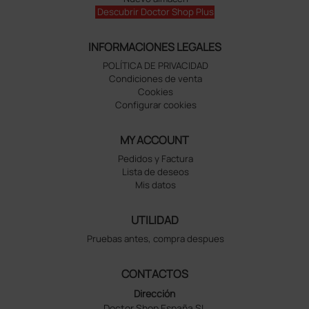
Descubrir Doctor Shop Plus
INFORMACIONES LEGALES
POLÍTICA DE PRIVACIDAD
Condiciones de venta
Cookies
Configurar cookies
MY ACCOUNT
Pedidos y Factura
Lista de deseos
Mis datos
UTILIDAD
Pruebas antes, compra despues
CONTACTOS
Dirección
Doctor Shop España SL