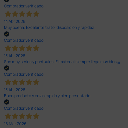
Comprador verificado
14 Abr 2026
Muy buena. Excelente trato, disposición y rapidez
Comprador verificado
13 Abr 2026
Son muy serios y puntuales. El material siempre llega muy bien¡¡¡
Comprador verificado
13 Abr 2026
Buen producto y envío rápido y bien presentado
Comprador verificado
16 Mar 2026