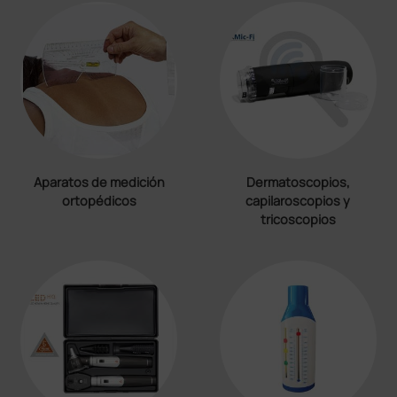
Aparatos de medición
Dermatoscopios,
ortopédicos
capilaroscopios y
tricoscopios