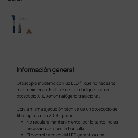
Información general
HQ
Otoscopio moderno con luz LED
que no necesita
mantenimiento. El doble de claridad que con un
otoscopio XHL Xénon halógeno tradicional.
Con la misma ejecución técnica de un otoscopio de
fibra optica mini 3000, pero:
No requiere mantenimiento, por lo tanto, no es
necesario cambiar la bombilla.
El control térmico del LED garantiza una