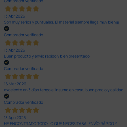
Comprador verificado
13 Abr 2026
Son muy serios y puntuales. El material siempre llega muy bien¡¡¡
Comprador verificado
13 Abr 2026
Buen producto y envío rápido y bien presentado
Comprador verificado
16 Mar 2026
excelente en 3 días tengo el insumo en casa, buen precio y calidad
Comprador verificado
13 Ago 2025
HE ENCONTRADO TODO LO QUE NECESITABA. ENVÍO RÁPIDO Y