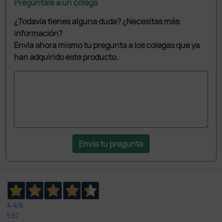
Pregúntale a un colega
¿Todavía tienes alguna duda? ¿Necesitas más
información?
Envía ahora mismo tu pregunta a los colegas que ya
han adquirido este producto.
Envía tu pregunta
4,4
/5
597