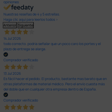
opiniones
Nuestras reseñas de 4 y 5 estrellas.
Haga clic aquí para leerlos todos >
Anterior
Siguiente
14 Jul 2026
todo correcto. podria señalar que un poco caro los portes y el
plazo de entrega se alarga.
Comprador verificado
13 Jul 2026
Es fácil hacer el pedido. El producto, bastante mas barato que en
otras plataformas de material médico. Pero el envío cuesta más
del doble que en cualquier otra empresa dentro de España.
Comprador verificado