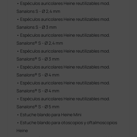
• Espéculos auricolares Heine reutilizables mod.
Sanalons S - Ø 2,4 mm
• Espéculos auricolares Heine reutilizables mod.
Sanalons S - Ø 3 mm
• Espéculos auricolares Heine reutilizables mod.
Sanalons® S - Ø 2,4 mm
• Espéculos auricolares Heine reutilizables mod.
Sanalons® S - Ø 3 mm
• Espéculos auricolares Heine reutilizables mod.
Sanalons® S - Ø 4 mm
• Espéculos auricolares Heine reutilizables mod.
Sanalons® S - Ø 4 mm
• Espéculos auricolares Heine reutilizables mod.
Sanalons® S - Ø 5 mm
• Estuche blando para Heine Mini
• Estuche blando para otoscopios y oftalmoscopios
Heine