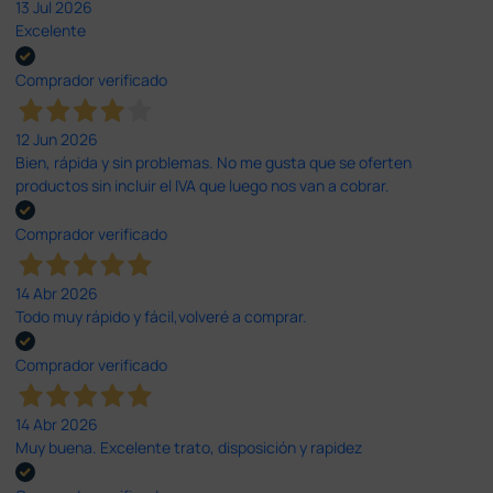
13 Jul 2026
Excelente
Comprador verificado
12 Jun 2026
Bien, rápida y sin problemas. No me gusta que se oferten
productos sin incluir el IVA que luego nos van a cobrar.
Comprador verificado
14 Abr 2026
Todo muy rápido y fácil,volveré a comprar.
Comprador verificado
14 Abr 2026
Muy buena. Excelente trato, disposición y rapidez