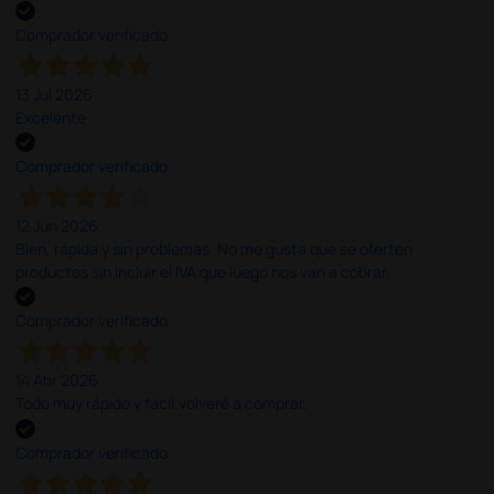
Comprador verificado
13 Jul 2026
Excelente
Comprador verificado
12 Jun 2026
Bien, rápida y sin problemas. No me gusta que se oferten
productos sin incluir el IVA que luego nos van a cobrar.
Comprador verificado
14 Abr 2026
Todo muy rápido y fácil,volveré a comprar.
Comprador verificado