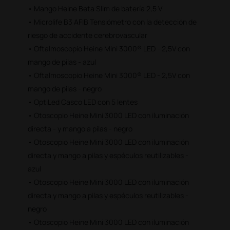
• Mango Heine Beta Slim de batería 2,5 V
• Microlife B3 AFIB Tensiómetro con la detección de
riesgo de accidente cerebrovascular
• Oftalmoscopio Heine Mini 3000® LED - 2,5V con
mango de pilas - azul
• Oftalmoscopio Heine Mini 3000® LED - 2,5V con
mango de pilas - negro
• OptiLed Casco LED con 5 lentes
• Otoscopio Heine Mini 3000 LED con iluminación
directa - y mango a pilas - negro
• Otoscopio Heine Mini 3000 LED con iluminación
directa y mango a pilas y espéculos reutilizables -
azul
• Otoscopio Heine Mini 3000 LED con iluminación
directa y mango a pilas y espéculos reutilizables -
negro
• Otoscopio Heine Mini 3000 LED con iluminación