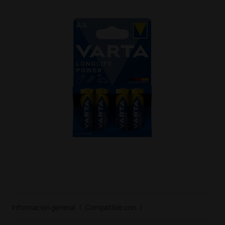
Información general
|
Compatible con
|