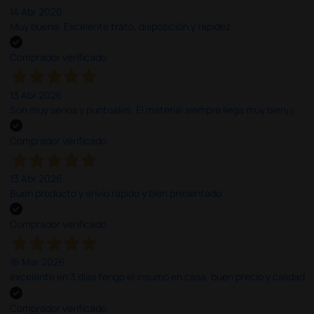
14 Abr 2026
Muy buena. Excelente trato, disposición y rapidez
Comprador verificado
13 Abr 2026
Son muy serios y puntuales. El material siempre llega muy bien¡¡¡
Comprador verificado
13 Abr 2026
Buen producto y envío rápido y bien presentado
Comprador verificado
16 Mar 2026
excelente en 3 días tengo el insumo en casa, buen precio y calidad
Comprador verificado