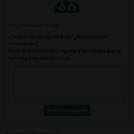
Pregúntale a un colega
¿Todavía tienes alguna duda? ¿Necesitas más
información?
Envía ahora mismo tu pregunta a los colegas que ya
han adquirido este producto.
Envía tu pregunta