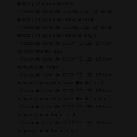
directa y mango a pilas - azul
• Otoscopio Heine Mini 3000 LED con iluminación
directa y mango a pilas y estuche - azul
• Otoscopio Heine Mini 3000 LED con iluminación
directa y mango a pilas y estuche - negro
• Otoscopio Heine Mini 3000® F.O. LED - 2,5V con
mango a baterías - azul
• Otoscopio Heine Mini 3000® F.O. LED - 2,5V con
mango a pilas - negro
• Otoscopio Heine Mini 3000® F.O. LED - 2,5V con
mango a pilas y espéculos reutilizables - azul
• Otoscopio Heine Mini 3000® F.O. LED - 2,5V con
mango a pilas y espéculos reutilizables - negro
• Otoscopio Heine Mini 3000® F.O. LED - 2,5V con
mango a pilas y estuche - azul
• Otoscopio Heine Mini 3000® F.O. LED - 2,5V con
mango a pilas y estuche - negro