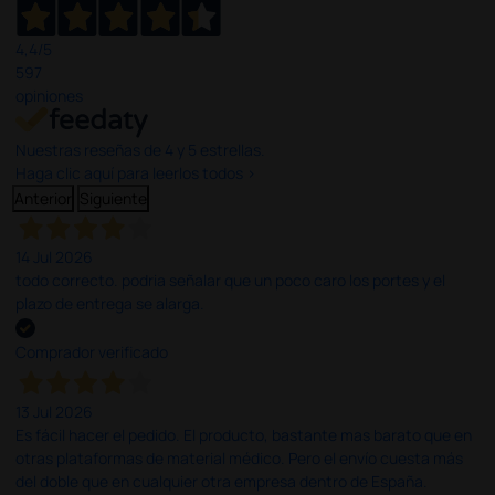
4,4
/5
597
opiniones
Nuestras reseñas de 4 y 5 estrellas.
Haga clic aquí para leerlos todos >
Anterior
Siguiente
14 Jul 2026
todo correcto. podria señalar que un poco caro los portes y el
plazo de entrega se alarga.
Comprador verificado
13 Jul 2026
Es fácil hacer el pedido. El producto, bastante mas barato que en
otras plataformas de material médico. Pero el envío cuesta más
del doble que en cualquier otra empresa dentro de España.