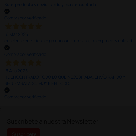
Buen producto y envío rápido y bien presentado
Comprador verificado
16 Mar 2026
excelente en 3 días tengo el insumo en casa, buen precio y calidad
Comprador verificado
13 Ago 2025
HE ENCONTRADO TODO LO QUE NECESITABA. ENVÍO RÁPIDO Y
BIEN EMBALADO. MUY BIEN TODO.
Comprador verificado
;
Suscríbete a nuestra Newsletter
Suscríbete