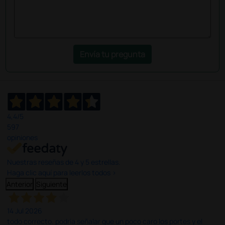
Envía tu pregunta
4,4
/5
597
opiniones
Nuestras reseñas de 4 y 5 estrellas.
Haga clic aquí para leerlos todos >
Anterior
Siguiente
14 Jul 2026
todo correcto. podria señalar que un poco caro los portes y el