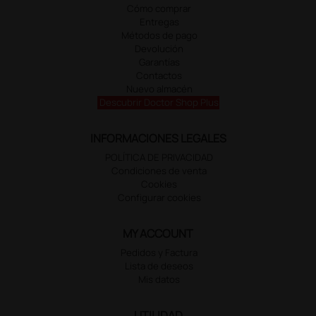
Cómo comprar
Entregas
Métodos de pago
Devolución
Garantías
Contactos
Nuevo almacén
Descubrir Doctor Shop Plus
INFORMACIONES LEGALES
POLÍTICA DE PRIVACIDAD
Condiciones de venta
Cookies
Configurar cookies
MY ACCOUNT
Pedidos y Factura
Lista de deseos
Mis datos
UTILIDAD