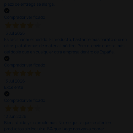
plazo de entrega se alarga.
Comprador verificado
13 Jul 2026
Es fácil hacer el pedido. El producto, bastante mas barato que en
otras plataformas de material médico. Pero el envío cuesta más
del doble que en cualquier otra empresa dentro de España.
Comprador verificado
13 Jul 2026
Excelente
Comprador verificado
12 Jun 2026
Bien, rápida y sin problemas. No me gusta que se oferten
productos sin incluir el IVA que luego nos van a cobrar.