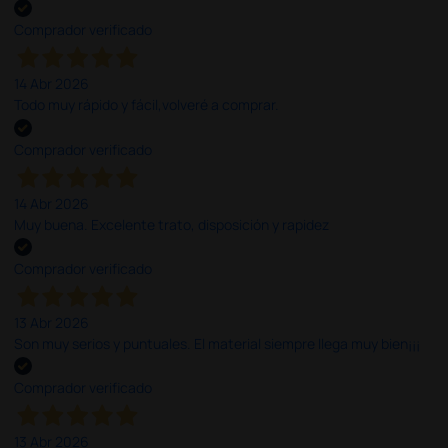
Comprador verificado
14 Abr 2026
Todo muy rápido y fácil,volveré a comprar.
Comprador verificado
14 Abr 2026
Muy buena. Excelente trato, disposición y rapidez
Comprador verificado
13 Abr 2026
Son muy serios y puntuales. El material siempre llega muy bien¡¡¡
Comprador verificado
13 Abr 2026