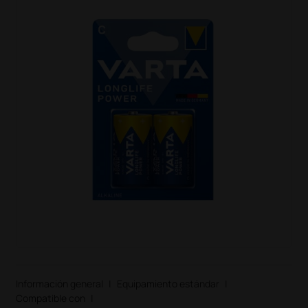
Información general
|
Equipamiento estándar
|
Compatible con
|