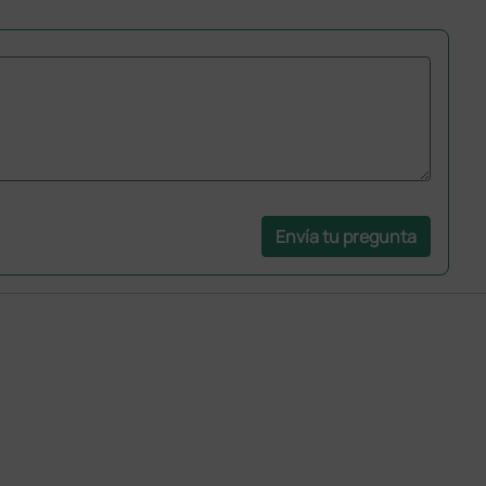
Envía tu pregunta