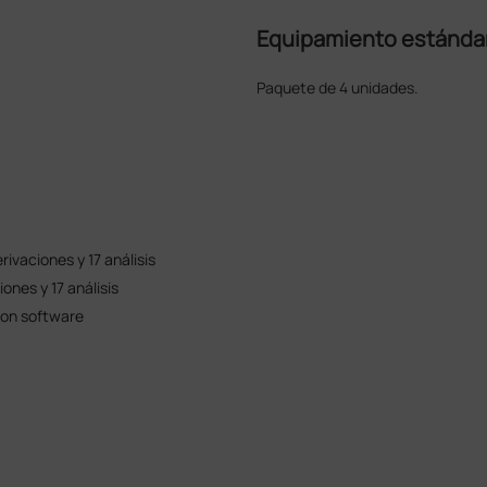
Equipamiento estánda
Paquete de 4 unidades.
rivaciones y 17 análisis
ones y 17 análisis
con software