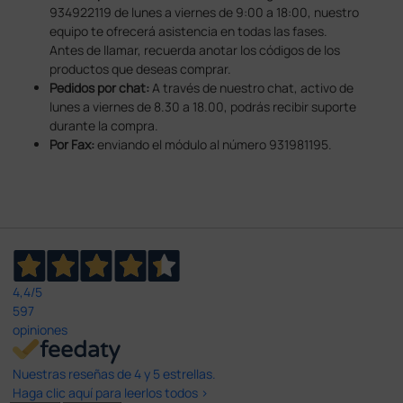
934922119 de lunes a viernes de 9:00 a 18:00, nuestro
equipo te ofrecerá asistencia en todas las fases.
Antes de llamar, recuerda anotar los códigos de los
productos que deseas comprar.
Pedidos por chat:
A través de nuestro chat, activo de
lunes a viernes de 8.30 a 18.00, podrás recibir suporte
durante la compra.
Por Fax:
enviando el módulo al número 931981195.
4,4
/5
597
opiniones
Nuestras reseñas de 4 y 5 estrellas.
Haga clic aquí para leerlos todos >