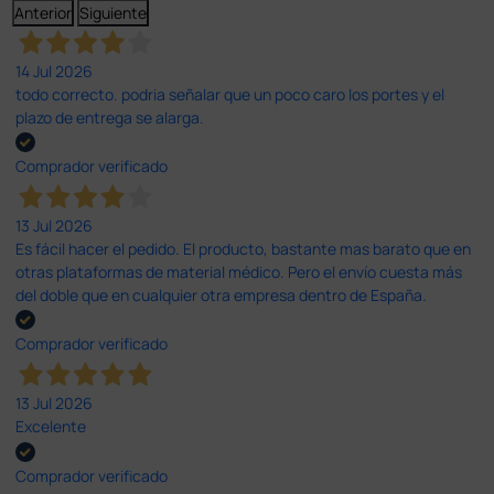
Anterior
Siguiente
14 Jul 2026
todo correcto. podria señalar que un poco caro los portes y el
plazo de entrega se alarga.
Comprador verificado
13 Jul 2026
Es fácil hacer el pedido. El producto, bastante mas barato que en
otras plataformas de material médico. Pero el envío cuesta más
del doble que en cualquier otra empresa dentro de España.
Comprador verificado
13 Jul 2026
Excelente
Comprador verificado