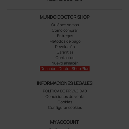
MUNDO DOCTOR SHOP
Quiénes somos
Cómo comprar
Entregas
Métodos de pago
Devolución
Garantías
Contactos
Nuevo almacén
Descubrir Doctor Shop Plus
INFORMACIONES LEGALES
POLÍTICA DE PRIVACIDAD
Condiciones de venta
Cookies
Configurar cookies
MY ACCOUNT