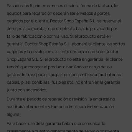
Pasados los 6 primeros meses desde la fecha de factura, los
equipos para reparación deberán ser enviados a portes
pagados por el cliente. Doctor Shop España S.L. se reserva el
derecho a comprobar que el defecto ha sido provocado por
fallo de fabricación o por mal uso. Si el producto está en
garantía, Doctor Shop España S.L. abonará al cliente los portes
pagados y la devolución al cliente correrá a cargo de Doctor
Shop España S.L. Si el producto no está en garantía, el cliente
tendrá que recoger el producto haciéndose cargo de los
gastos de transporte. Las partes consumibles como baterías,
cables, pilas, bombillas, fusibles etc. no entran en la garantía
junto con accesorios.
Durante el periodo de reparación o revisión, la empresa no
sustituirá el producto y tampoco implicará indemnización
alguna.
Para hacer uso de la garantía habrá que comunicarlo
previamente a nuestro departamento de servicio postventa,