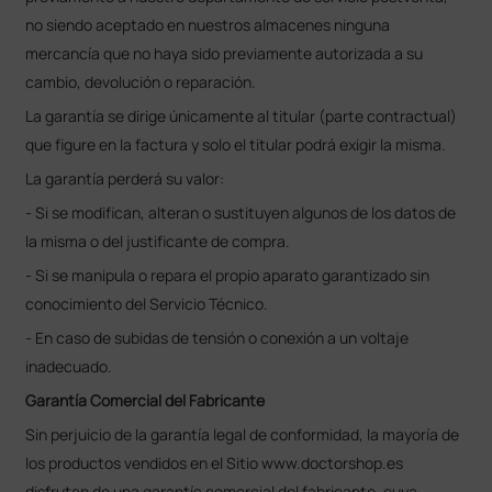
no siendo aceptado en nuestros almacenes ninguna
mercancía que no haya sido previamente autorizada a su
cambio, devolución o reparación.
La garantía se dirige únicamente al titular (parte contractual)
que figure en la factura y solo el titular podrá exigir la misma.
La garantía perderá su valor:
- Si se modifican, alteran o sustituyen algunos de los datos de
la misma o del justificante de compra.
- Si se manipula o repara el propio aparato garantizado sin
conocimiento del Servicio Técnico.
- En caso de subidas de tensión o conexión a un voltaje
inadecuado.
Garantía Comercial del Fabricante
Sin perjuicio de la garantía legal de conformidad, la mayoría de
los productos vendidos en el Sitio www.doctorshop.es
disfrutan de una garantía comercial del fabricante, cuya