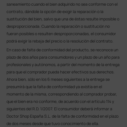
saneamiento cuando el bien adquirido no sea conforme con el
contrato, dándole la opción de exigir la reparación o la
sustitución del bien, salvo que una de éstas resulte imposible o
desproporcionada. Cuando la reparación o sustitución no
fueran posibles o resulten desproporcionadas, el consumidor
podrá exigir la rebaja del precio o la resolución del contrato.
En caso de falta de conformidad del producto, se reconoce un
plazo de dos años para consumidores y un plazo de un año para
profesionales y autónomos, a partir del momento de la entrega
para que el comprador pueda hacer efectivos sus derechos.
Ahora bien, sólo en los 6 meses siguientes a la entrega se
presumirá que la falta de conformidad ya existía en el
momento de la misma, correspondiendo al comprador probar,
que el bien era no conforme, de acuerdo con el artículo 114 y
siguientes del R.D. 1/2007. El consumidor deberá informar a
Doctor Shop España S.L. de la falta de conformidad en el plazo
de dos meses desde que tuvo conocimiento de ella.