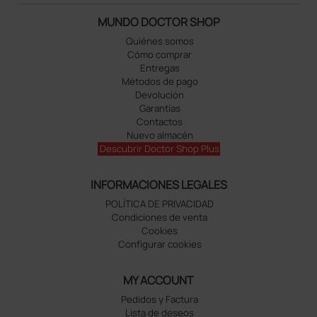
MUNDO DOCTOR SHOP
Quiénes somos
Cómo comprar
Entregas
Métodos de pago
Devolución
Garantías
Contactos
Nuevo almacén
Descubrir Doctor Shop Plus
INFORMACIONES LEGALES
POLÍTICA DE PRIVACIDAD
Condiciones de venta
Cookies
Configurar cookies
MY ACCOUNT
Pedidos y Factura
Lista de deseos