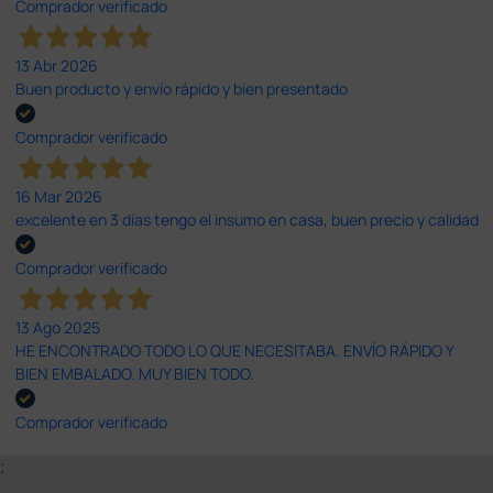
Comprador verificado
13 Abr 2026
Buen producto y envío rápido y bien presentado
Comprador verificado
16 Mar 2026
excelente en 3 días tengo el insumo en casa, buen precio y calidad
Comprador verificado
13 Ago 2025
HE ENCONTRADO TODO LO QUE NECESITABA. ENVÍO RÁPIDO Y
BIEN EMBALADO. MUY BIEN TODO.
Comprador verificado
;