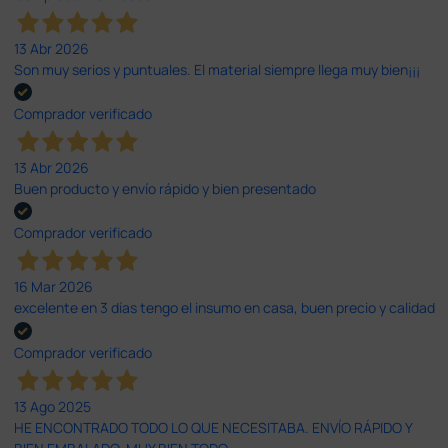
13 Abr 2026
Son muy serios y puntuales. El material siempre llega muy bien¡¡¡
Comprador verificado
13 Abr 2026
Buen producto y envío rápido y bien presentado
Comprador verificado
16 Mar 2026
excelente en 3 días tengo el insumo en casa, buen precio y calidad
Comprador verificado
13 Ago 2025
HE ENCONTRADO TODO LO QUE NECESITABA. ENVÍO RÁPIDO Y