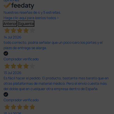
Nuestras reseñas de 4 y 5 estrellas.
Haga clic aquí para leerlos todos >
Anterior
Siguiente
14 Jul 2026
todo correcto. podria señalar que un poco caro los portes y el
plazo de entrega se alarga.
Comprador verificado
13 Jul 2026
Es fácil hacer el pedido. El producto, bastante mas barato que en
otras plataformas de material médico. Pero el envío cuesta más
del doble que en cualquier otra empresa dentro de España.
Comprador verificado
13 Jul 2026