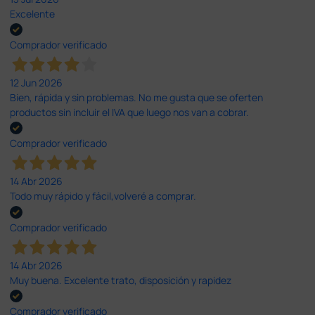
Excelente
Comprador verificado
12 Jun 2026
Bien, rápida y sin problemas. No me gusta que se oferten
productos sin incluir el IVA que luego nos van a cobrar.
Comprador verificado
14 Abr 2026
Todo muy rápido y fácil,volveré a comprar.
Comprador verificado
14 Abr 2026
Muy buena. Excelente trato, disposición y rapidez
Comprador verificado