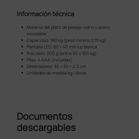
Información técnica
Material del plato de pesaje: vidrio y acero
inoxidable
Capacidad: 180 kg (peso mínimo 0.15 kg)
Pantalla LED: 80 × 40 mm luz blanca
Precisión: 200 g (entre 50 y 100 kg)
Pilas: 4 AAA (incluidas)
Dimensiones: 30 × 30 × 2.3 cm
Unidades de medida kg / libras
Documentos
descargables