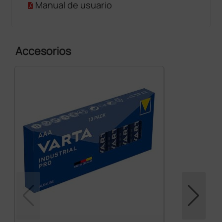
Manual de usuario
Accesorios