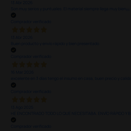
13 Abr 2026
Son muy serios y puntuales. El material siempre llega muy bien¡¡¡
Comprador verificado
13 Abr 2026
Buen producto y envío rápido y bien presentado
Comprador verificado
16 Mar 2026
excelente en 3 días tengo el insumo en casa, buen precio y calid
Comprador verificado
13 Ago 2025
HE ENCONTRADO TODO LO QUE NECESITABA. ENVÍO RÁPIDO Y B
Comprador verificado