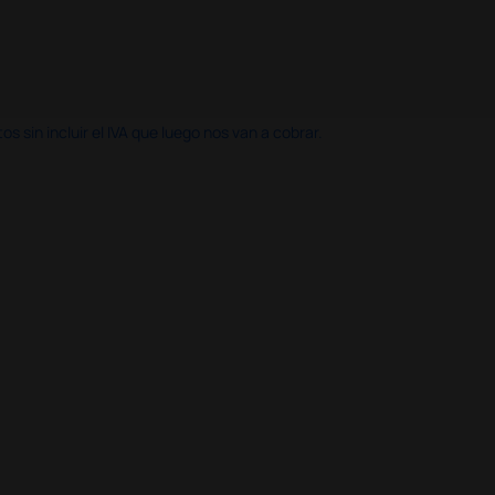
 sin incluir el IVA que luego nos van a cobrar.