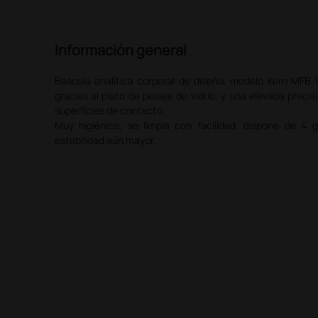
Información general
Báscula analítica corporal de diseño, modelo Kern MFB 
gracias al plato de pesaje de vidrio, y una elevada precis
superficies de contacto.
Muy higiénica, se limpia con facilidad, dispone de 4
estabilidad aún mayor.