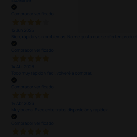
Excelente
Comprador verificado
12 Jun 2026
Bien, rápida y sin problemas. No me gusta que se oferten productos
Comprador verificado
14 Abr 2026
Todo muy rápido y fácil,volveré a comprar.
Comprador verificado
14 Abr 2026
Muy buena. Excelente trato, disposición y rapidez
Comprador verificado