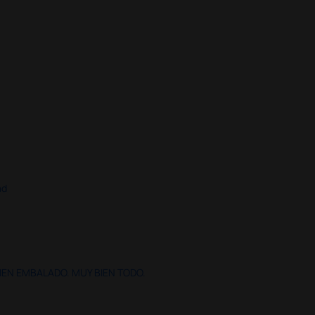
ad
IEN EMBALADO. MUY BIEN TODO.