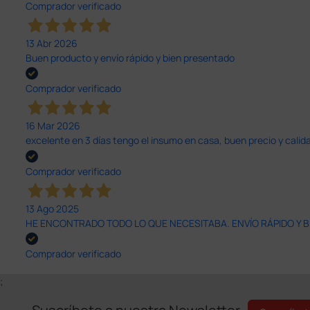
Comprador verificado
13 Abr 2026
Buen producto y envío rápido y bien presentado
Comprador verificado
16 Mar 2026
excelente en 3 días tengo el insumo en casa, buen precio y calid
Comprador verificado
13 Ago 2025
HE ENCONTRADO TODO LO QUE NECESITABA. ENVÍO RÁPIDO Y B
Comprador verificado
;