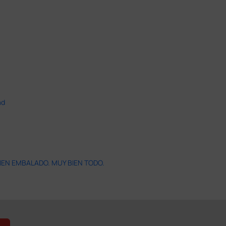
ad
IEN EMBALADO. MUY BIEN TODO.