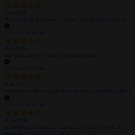
13 Abr 2026
Son muy serios y puntuales. El material siempre llega muy bien¡¡¡
Comprador verificado
13 Abr 2026
Buen producto y envío rápido y bien presentado
Comprador verificado
16 Mar 2026
excelente en 3 días tengo el insumo en casa, buen precio y calidad
Comprador verificado
13 Ago 2025
HE ENCONTRADO TODO LO QUE NECESITABA. ENVÍO RÁPIDO Y
BIEN EMBALADO. MUY BIEN TODO.