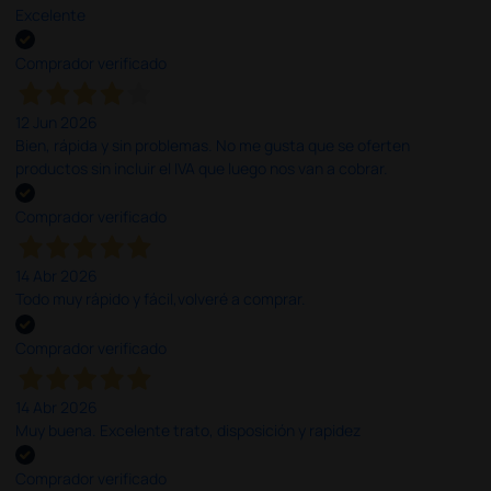
Excelente
Comprador verificado
12 Jun 2026
Bien, rápida y sin problemas. No me gusta que se oferten
productos sin incluir el IVA que luego nos van a cobrar.
Comprador verificado
14 Abr 2026
Todo muy rápido y fácil,volveré a comprar.
Comprador verificado
14 Abr 2026
Muy buena. Excelente trato, disposición y rapidez
Comprador verificado