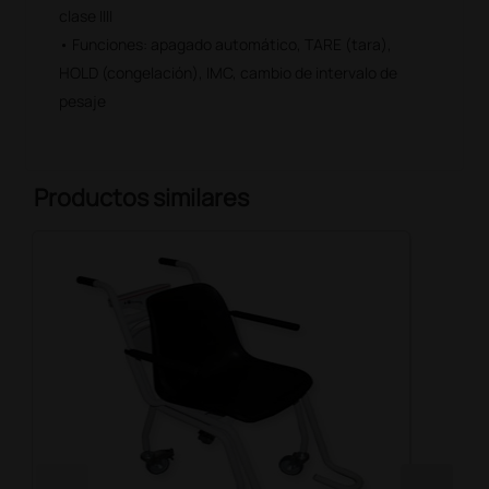
clase IIII
• Funciones: apagado automático, TARE (tara),
HOLD (congelación), IMC, cambio de intervalo de
pesaje
Productos similares