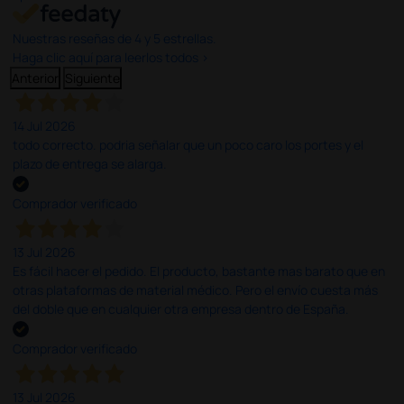
Nuestras reseñas de 4 y 5 estrellas.
Haga clic aquí para leerlos todos >
Anterior
Siguiente
14 Jul 2026
todo correcto. podria señalar que un poco caro los portes y el
plazo de entrega se alarga.
Comprador verificado
13 Jul 2026
Es fácil hacer el pedido. El producto, bastante mas barato que en
otras plataformas de material médico. Pero el envío cuesta más
del doble que en cualquier otra empresa dentro de España.
Comprador verificado
13 Jul 2026