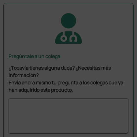
Pregúntale a un colega
¿Todavía tienes alguna duda? ¿Necesitas más
información?
Envía ahora mismo tu pregunta a los colegas que ya
han adquirido este producto.