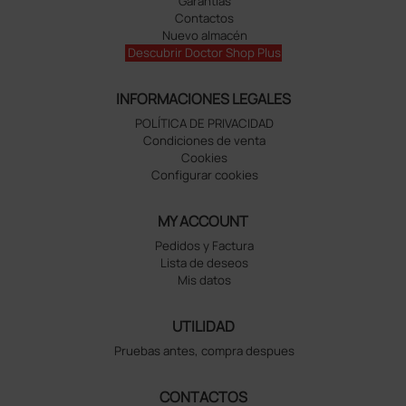
Garantías
Contactos
Nuevo almacén
Descubrir Doctor Shop Plus
INFORMACIONES LEGALES
POLÍTICA DE PRIVACIDAD
Condiciones de venta
Cookies
Configurar cookies
MY ACCOUNT
Pedidos y Factura
Lista de deseos
Mis datos
UTILIDAD
Pruebas antes, compra despues
CONTACTOS