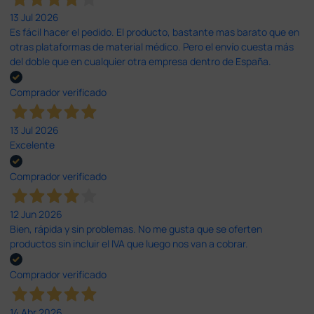
13 Jul 2026
Es fácil hacer el pedido. El producto, bastante mas barato que en
otras plataformas de material médico. Pero el envío cuesta más
del doble que en cualquier otra empresa dentro de España.
Comprador verificado
13 Jul 2026
Excelente
Comprador verificado
12 Jun 2026
Bien, rápida y sin problemas. No me gusta que se oferten
productos sin incluir el IVA que luego nos van a cobrar.
Comprador verificado
14 Abr 2026