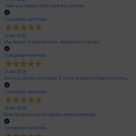
Todo muy rápido y fácil,volveré a comprar.
Comprador verificado
14 Abr 2026
Muy buena. Excelente trato, disposición y rapidez
Comprador verificado
13 Abr 2026
Son muy serios y puntuales. El material siempre llega muy bien¡¡¡
Comprador verificado
13 Abr 2026
Buen producto y envío rápido y bien presentado
Comprador verificado