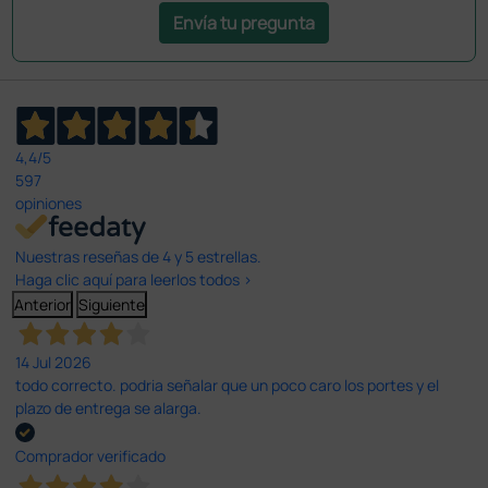
Envía tu pregunta
4,4
/5
597
opiniones
Nuestras reseñas de 4 y 5 estrellas.
Haga clic aquí para leerlos todos >
Anterior
Siguiente
14 Jul 2026
todo correcto. podria señalar que un poco caro los portes y el
plazo de entrega se alarga.
Comprador verificado