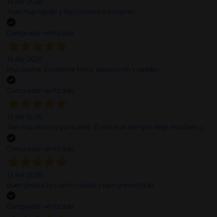
14 Abr 2026
Todo muy rápido y fácil,volveré a comprar.
Comprador verificado
14 Abr 2026
Muy buena. Excelente trato, disposición y rapidez
Comprador verificado
13 Abr 2026
Son muy serios y puntuales. El material siempre llega muy bien¡¡¡
Comprador verificado
13 Abr 2026
Buen producto y envío rápido y bien presentado
Comprador verificado