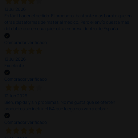
13 Jul 2026
Es fácil hacer el pedido. El producto, bastante mas barato que en
otras plataformas de material médico. Pero el envío cuesta más
del doble que en cualquier otra empresa dentro de España.
Comprador verificado
13 Jul 2026
Excelente
Comprador verificado
12 Jun 2026
Bien, rápida y sin problemas. No me gusta que se oferten
productos sin incluir el IVA que luego nos van a cobrar.
Comprador verificado