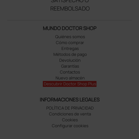
REEMBOLSADO
MUNDO DOCTOR SHOP
Quiénes somos
Cómo comprar
Entregas
Métodos de pago
Devolución
Garantías
Contactos
Nuevo almacén
Descubrir Doctor Shop Plus
INFORMACIONES LEGALES
POLÍTICA DE PRIVACIDAD
Condiciones de venta
Cookies
Configurar cookies