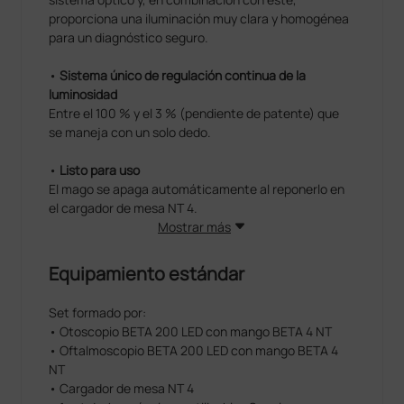
proporciona una iluminación muy clara y homogénea
para un diagnóstico seguro.
•
Sistema único de regulación continua de la
luminosidad
Entre el 100 % y el 3 % (pendiente de patente) que
se maneja con un solo dedo.
•
Listo para uso
El mago se apaga automáticamente al reponerlo en
el cargador de mesa NT 4.
Mostrar más
Equipamiento estándar
Set formado por:
• Otoscopio BETA 200 LED con mango BETA 4 NT
• Oftalmoscopio BETA 200 LED con mango BETA 4
NT
• Cargador de mesa NT 4