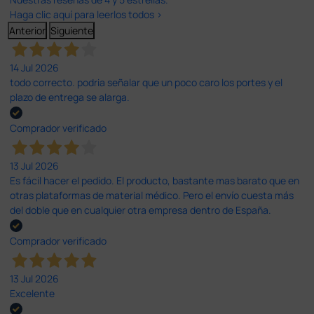
Haga clic aquí para leerlos todos >
Anterior
Siguiente
14 Jul 2026
todo correcto. podria señalar que un poco caro los portes y el
plazo de entrega se alarga.
Comprador verificado
13 Jul 2026
Es fácil hacer el pedido. El producto, bastante mas barato que en
otras plataformas de material médico. Pero el envío cuesta más
del doble que en cualquier otra empresa dentro de España.
Comprador verificado
13 Jul 2026
Excelente