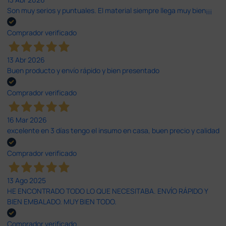
Son muy serios y puntuales. El material siempre llega muy bien¡¡¡
Comprador verificado
13 Abr 2026
Buen producto y envío rápido y bien presentado
Comprador verificado
16 Mar 2026
excelente en 3 días tengo el insumo en casa, buen precio y calidad
Comprador verificado
13 Ago 2025
HE ENCONTRADO TODO LO QUE NECESITABA. ENVÍO RÁPIDO Y
BIEN EMBALADO. MUY BIEN TODO.
Comprador verificado