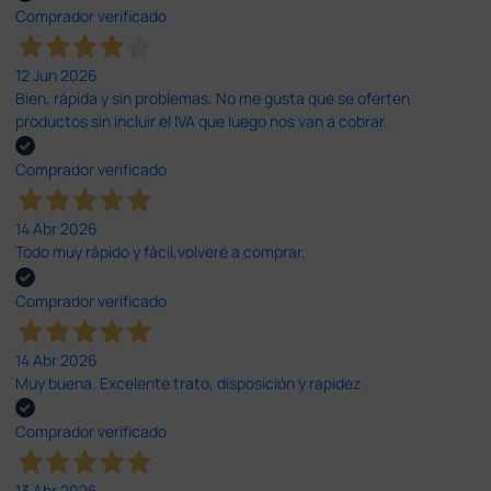
Comprador verificado
12 Jun 2026
Bien, rápida y sin problemas. No me gusta que se oferten
productos sin incluir el IVA que luego nos van a cobrar.
Comprador verificado
14 Abr 2026
Todo muy rápido y fácil,volveré a comprar.
Comprador verificado
14 Abr 2026
Muy buena. Excelente trato, disposición y rapidez
Comprador verificado
13 Abr 2026