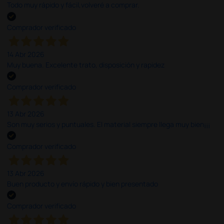
Todo muy rápido y fácil,volveré a comprar.
Comprador verificado
14 Abr 2026
Muy buena. Excelente trato, disposición y rapidez
Comprador verificado
13 Abr 2026
Son muy serios y puntuales. El material siempre llega muy bien¡¡¡
Comprador verificado
13 Abr 2026
Buen producto y envío rápido y bien presentado
Comprador verificado