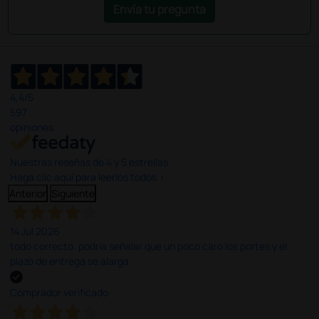
Envía tu pregunta
4,4
/5
597
opiniones
Nuestras reseñas de 4 y 5 estrellas.
Haga clic aquí para leerlos todos >
Anterior
Siguiente
14 Jul 2026
todo correcto. podria señalar que un poco caro los portes y el
plazo de entrega se alarga.
Comprador verificado