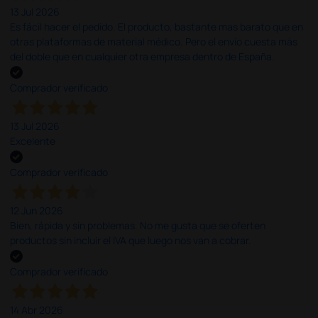
13 Jul 2026
Es fácil hacer el pedido. El producto, bastante mas barato que en
otras plataformas de material médico. Pero el envío cuesta más
del doble que en cualquier otra empresa dentro de España.
Comprador verificado
13 Jul 2026
Excelente
Comprador verificado
12 Jun 2026
Bien, rápida y sin problemas. No me gusta que se oferten
productos sin incluir el IVA que luego nos van a cobrar.
Comprador verificado
14 Abr 2026