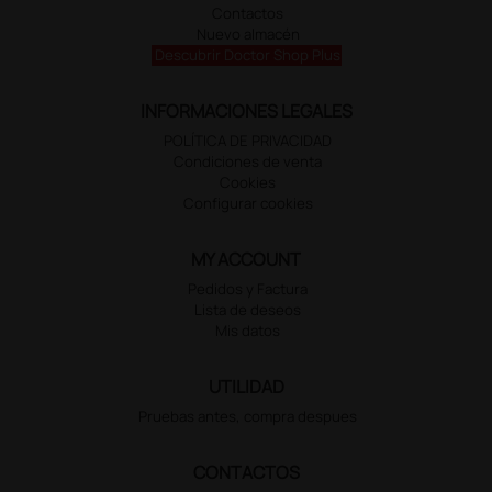
Contactos
Nuevo almacén
Descubrir Doctor Shop Plus
INFORMACIONES LEGALES
POLÍTICA DE PRIVACIDAD
Condiciones de venta
Cookies
Configurar cookies
MY ACCOUNT
Pedidos y Factura
Lista de deseos
Mis datos
UTILIDAD
Pruebas antes, compra despues
CONTACTOS