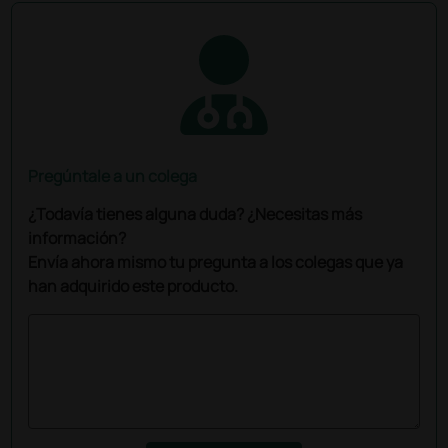
Pregúntale a un colega
¿Todavía tienes alguna duda? ¿Necesitas más
información?
Envía ahora mismo tu pregunta a los colegas que ya
han adquirido este producto.