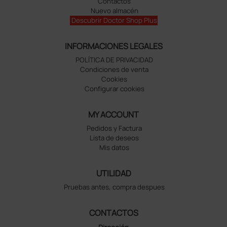
Contactos
Nuevo almacén
Descubrir Doctor Shop Plus
INFORMACIONES LEGALES
POLÍTICA DE PRIVACIDAD
Condiciones de venta
Cookies
Configurar cookies
MY ACCOUNT
Pedidos y Factura
Lista de deseos
Mis datos
UTILIDAD
Pruebas antes, compra despues
CONTACTOS