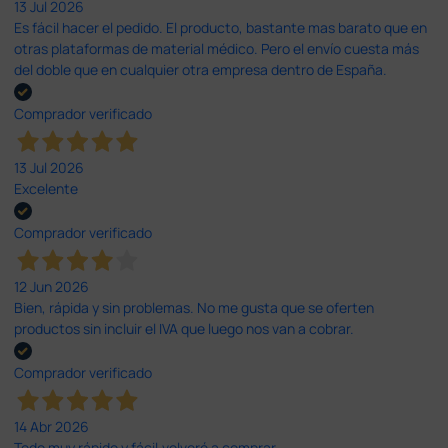
13 Jul 2026
Es fácil hacer el pedido. El producto, bastante mas barato que en
otras plataformas de material médico. Pero el envío cuesta más
del doble que en cualquier otra empresa dentro de España.
Comprador verificado
13 Jul 2026
Excelente
Comprador verificado
12 Jun 2026
Bien, rápida y sin problemas. No me gusta que se oferten
productos sin incluir el IVA que luego nos van a cobrar.
Comprador verificado
14 Abr 2026
Todo muy rápido y fácil,volveré a comprar.