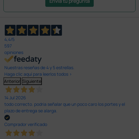
Envía tu pregunta
4,4
/5
597
opiniones
Nuestras reseñas de 4 y 5 estrellas.
Haga clic aquí para leerlos todos >
Anterior
Siguiente
14 Jul 2026
todo correcto. podria señalar que un poco caro los portes y el
plazo de entrega se alarga.
Comprador verificado