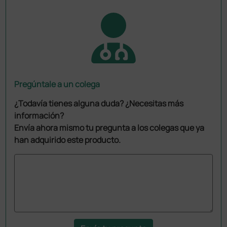
Pregúntale a un colega
¿Todavía tienes alguna duda? ¿Necesitas más
información?
Envía ahora mismo tu pregunta a los colegas que ya
han adquirido este producto.