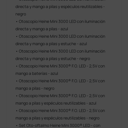
directa y mango a pilas y espéculos reutilizables -
negro
• Otoscopio Heine Mini 3000 LED con iluminación
directa y mango a pilas - azul
• Otoscopio Heine Mini 3000 LED con iluminación
directa y mango a pilas y estuche - azul
• Otoscopio Heine Mini 3000 LED con iluminación
directa y mango a pilas y estuche - negro
• Otoscopio Heine Mini 3000® F.O. LED - 2,5V con
mango a baterías - azul
• Otoscopio Heine Mini 3000® F.O. LED - 2,5V con
mango a pilas - negro
• Otoscopio Heine Mini 3000® F.O. LED - 2,5V con
mango a pilas y espéculos reutilizables - azul
• Otoscopio Heine Mini 3000® F.O. LED - 2,5V con
mango a pilas y espéculos reutilizables - negro
• Set Oto-oftalmo Heine Mini 3000® LED - con