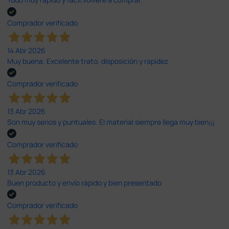
Comprador verificado
14 Abr 2026
Muy buena. Excelente trato, disposición y rapidez
Comprador verificado
13 Abr 2026
Son muy serios y puntuales. El material siempre llega muy bien¡¡¡
Comprador verificado
13 Abr 2026
Buen producto y envío rápido y bien presentado
Comprador verificado