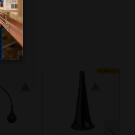
más opciones