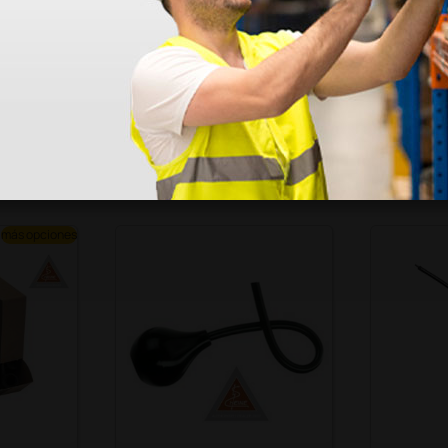
más opciones