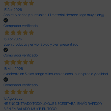
13 Abr 2026
Son muy serios y puntuales. El material siempre llega muy bien¡¡¡
Comprador verificado
13 Abr 2026
Buen producto y envío rápido y bien presentado
Comprador verificado
16 Mar 2026
excelente en 3 días tengo el insumo en casa, buen precio y calidad
Comprador verificado
13 Ago 2025
HE ENCONTRADO TODO LO QUE NECESITABA. ENVÍO RÁPIDO Y
BIEN EMBALADO. MUY BIEN TODO.