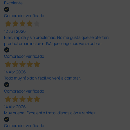
Excelente
Comprador verificado
12 Jun 2026
Bien, rápida y sin problemas. No me gusta que se oferten
productos sin incluir el IVA que luego nos van a cobrar.
Comprador verificado
14 Abr 2026
Todo muy rápido y fácil,volveré a comprar.
Comprador verificado
14 Abr 2026
Muy buena. Excelente trato, disposición y rapidez
Comprador verificado