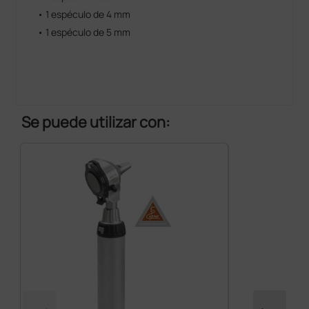
• 1 espéculo de 4 mm
• 1 espéculo de 5 mm
Se puede utilizar con: