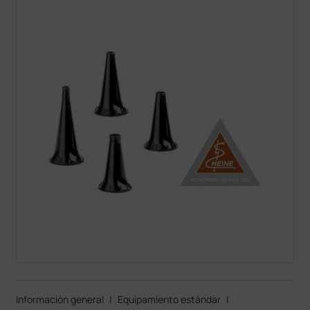
Información general
|
Equipamiento estándar
|