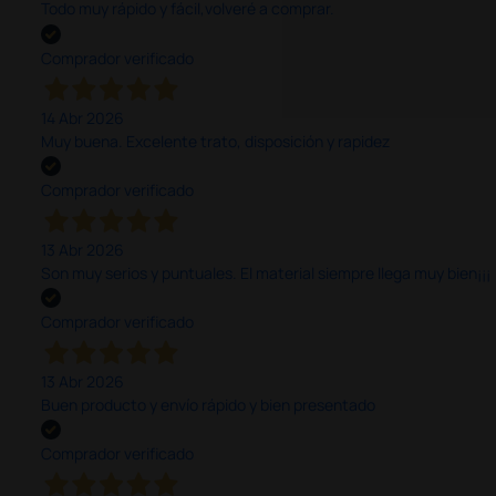
Todo muy rápido y fácil,volveré a comprar.
Comprador verificado
14 Abr 2026
Muy buena. Excelente trato, disposición y rapidez
Comprador verificado
13 Abr 2026
Son muy serios y puntuales. El material siempre llega muy bien¡¡¡
Comprador verificado
13 Abr 2026
Buen producto y envío rápido y bien presentado
Comprador verificado