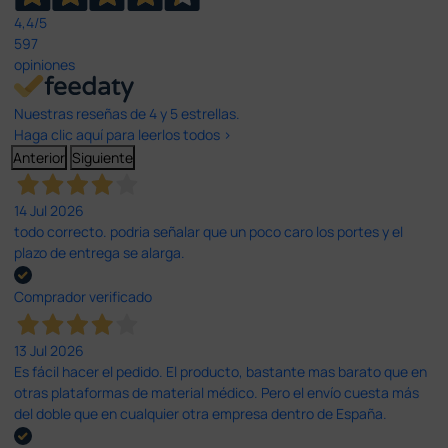
4,4
/5
597
opiniones
Nuestras reseñas de 4 y 5 estrellas.
Haga clic aquí para leerlos todos >
Anterior
Siguiente
14 Jul 2026
todo correcto. podria señalar que un poco caro los portes y el
plazo de entrega se alarga.
Comprador verificado
13 Jul 2026
Es fácil hacer el pedido. El producto, bastante mas barato que en
otras plataformas de material médico. Pero el envío cuesta más
del doble que en cualquier otra empresa dentro de España.