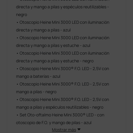
directa y mango a pilas y espéculos reutilizables -
negro
• Otoscopio Heine Mini 3000 LED con iluminación
directa y mango a pilas - azul
• Otoscopio Heine Mini 3000 LED con iluminación
directa y mango a pilas y estuche - azul
• Otoscopio Heine Mini 3000 LED con iluminación
directa y mango a pilas y estuche - negro
• Otoscopio Heine Mini 3000® F.O. LED - 2,5V con
mango a baterías - azul
• Otoscopio Heine Mini 3000® F.O. LED - 2,5V con
mango a pilas - negro
• Otoscopio Heine Mini 3000® F.O. LED - 2,5V con
mango a pilas y espéculos reutilizables - negro
• Set Oto-oftalmo Heine Mini 3000® LED - con
otoscopio de F.O. y mango de pilas - azul
Mostrar más