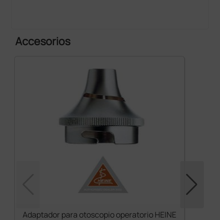
Accesorios
Adaptador para otoscopio operatorio HEINE