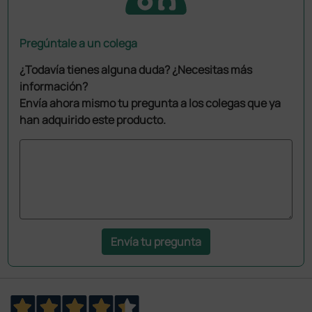
Pregúntale a un colega
¿Todavía tienes alguna duda? ¿Necesitas más
información?
Envía ahora mismo tu pregunta a los colegas que ya
han adquirido este producto.
Envía tu pregunta