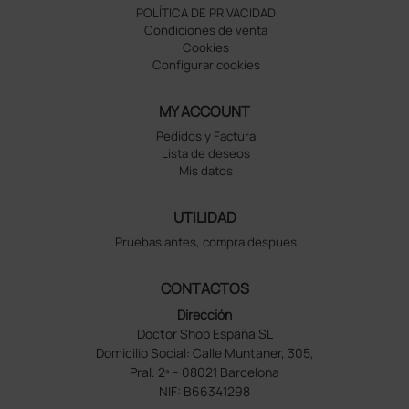
POLÍTICA DE PRIVACIDAD
Condiciones de venta
Cookies
Configurar cookies
MY ACCOUNT
Pedidos y Factura
Lista de deseos
Mis datos
UTILIDAD
Pruebas antes, compra despues
CONTACTOS
Dirección
Doctor Shop España SL
Domicilio Social: Calle Muntaner, 305,
Pral. 2ª – 08021 Barcelona
NIF: B66341298