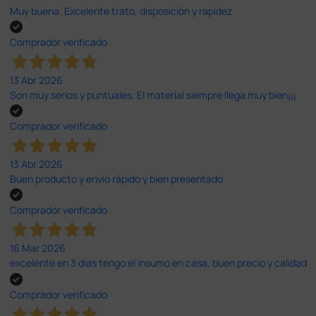
Muy buena. Excelente trato, disposición y rapidez
Comprador verificado
13 Abr 2026
Son muy serios y puntuales. El material siempre llega muy bien¡¡¡
Comprador verificado
13 Abr 2026
Buen producto y envío rápido y bien presentado
Comprador verificado
16 Mar 2026
excelente en 3 días tengo el insumo en casa, buen precio y calidad
Comprador verificado