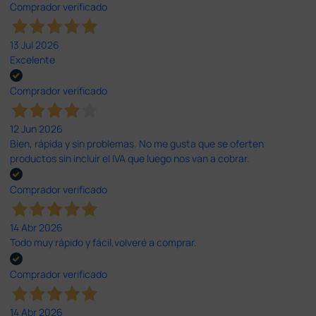
Comprador verificado
13 Jul 2026
Excelente
Comprador verificado
12 Jun 2026
Bien, rápida y sin problemas. No me gusta que se oferten
productos sin incluir el IVA que luego nos van a cobrar.
Comprador verificado
14 Abr 2026
Todo muy rápido y fácil,volveré a comprar.
Comprador verificado
14 Abr 2026