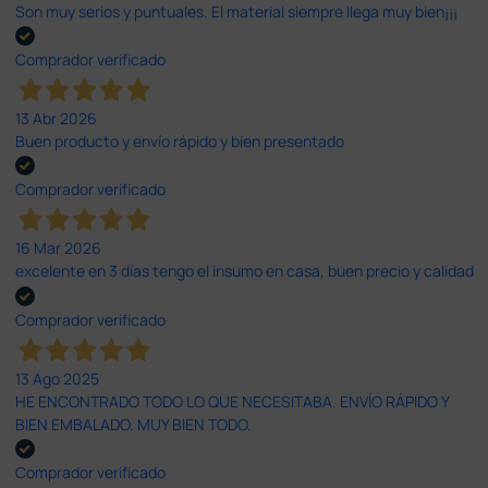
Son muy serios y puntuales. El material siempre llega muy bien¡¡¡
Comprador verificado
13 Abr 2026
Buen producto y envío rápido y bien presentado
Comprador verificado
16 Mar 2026
excelente en 3 días tengo el insumo en casa, buen precio y calidad
Comprador verificado
13 Ago 2025
HE ENCONTRADO TODO LO QUE NECESITABA. ENVÍO RÁPIDO Y
BIEN EMBALADO. MUY BIEN TODO.
Comprador verificado