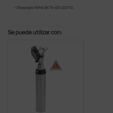
• Otoscopio HEINE BETA 400 LED F.O.
Se puede utilizar con: