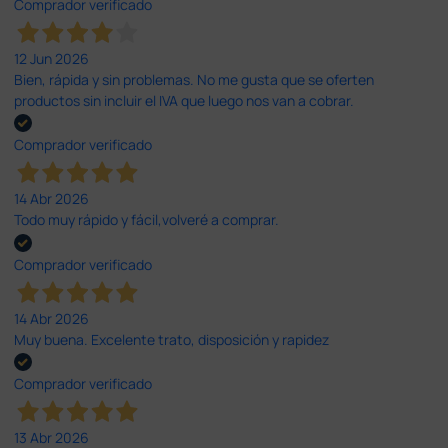
Comprador verificado
12 Jun 2026
Bien, rápida y sin problemas. No me gusta que se oferten
productos sin incluir el IVA que luego nos van a cobrar.
Comprador verificado
14 Abr 2026
Todo muy rápido y fácil,volveré a comprar.
Comprador verificado
14 Abr 2026
Muy buena. Excelente trato, disposición y rapidez
Comprador verificado
13 Abr 2026