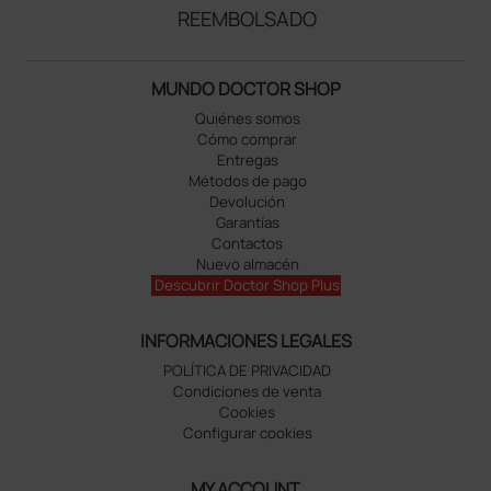
REEMBOLSADO
MUNDO DOCTOR SHOP
Quiénes somos
Cómo comprar
Entregas
Métodos de pago
Devolución
Garantías
Contactos
Nuevo almacén
Descubrir Doctor Shop Plus
INFORMACIONES LEGALES
POLÍTICA DE PRIVACIDAD
Condiciones de venta
Cookies
Configurar cookies
MY ACCOUNT