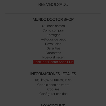
REEMBOLSADO
MUNDO DOCTOR SHOP
Quiénes somos
Cómo comprar
Entregas
Métodos de pago
Devolución
Garantías
Contactos
Nuevo almacén
Descubrir Doctor Shop Plus
INFORMACIONES LEGALES
POLÍTICA DE PRIVACIDAD
Condiciones de venta
Cookies
Configurar cookies
MY ACCOUNT