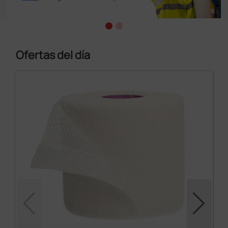
Ofertas del día