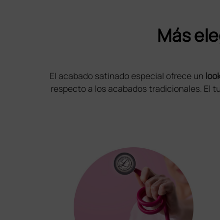
Más ele
El acabado satinado especial ofrece un
loo
respecto a los acabados tradicionales. El 