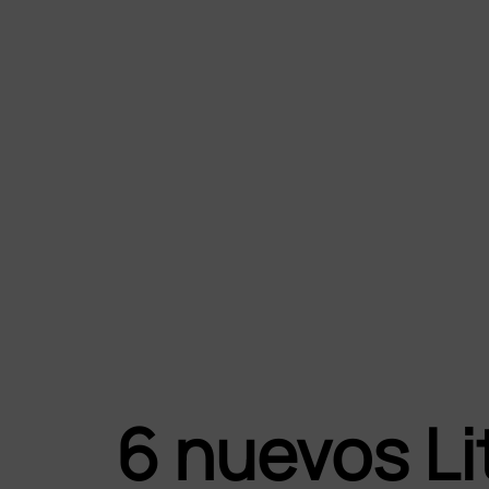
6 nuevos L