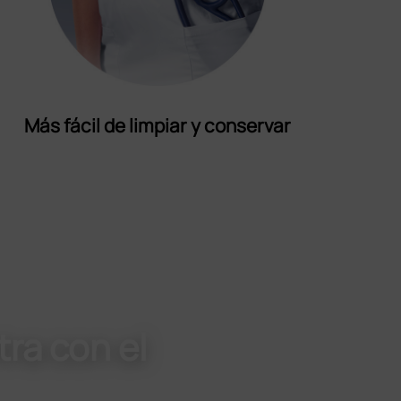
Más fácil de limpiar y conservar
ra con el