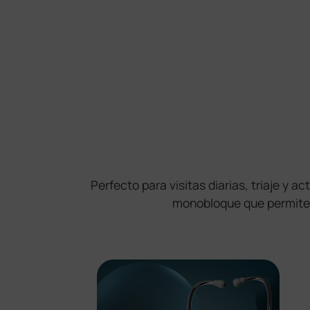
Perfecto para visitas diarias, triaje y
monobloque que permite a