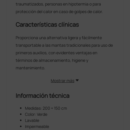
traumatizados, personas en hipotermia o para
protección del calor en caso de golpes de calor.
Características clínicas
Proporciona una alternativa ligera y fácilmente
transportable a las mantas tradicionales para uso de
primeros auxilios, con evidentes ventajas en
términos de almacenamiento, higiene y
mantenimiento.
Mostrar más
Información técnica
Medidas: 200 × 150 cm
Color: Verde
Lavable
Impermeable