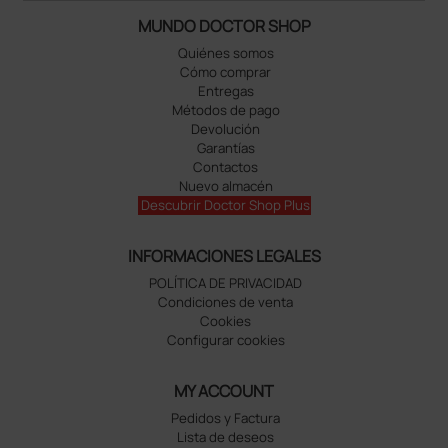
MUNDO DOCTOR SHOP
Quiénes somos
Cómo comprar
Entregas
Métodos de pago
Devolución
Garantías
Contactos
Nuevo almacén
Descubrir Doctor Shop Plus
INFORMACIONES LEGALES
POLÍTICA DE PRIVACIDAD
Condiciones de venta
Cookies
Configurar cookies
MY ACCOUNT
Pedidos y Factura
Lista de deseos