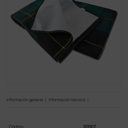
Información general
|
Información técnica
|
Código:
101917