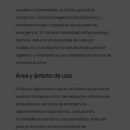
Lavable e impermeable, la manta garantiza
protección contra los agentes atmosféricos y
mantiene el calor corporal en situaciones de
emergencia. El material metalizado refleja energía
térmica, reduciendo la pérdida de calor por
irradiación. El producto ha sido diseñado para ser
higiénico y resistente a usos repetidos en los kits de
primeros auxilios.
Área y ámbito de uso
Producto destinado a uso en el ámbito de primeros
auxilios: botiquines y kits de reposición empresarial,
ambulancias, servicios de emergencia,
departamentos hospitalarios, consultorios,
actividades al aire libre y uso doméstico. Indicado
para protección térmica inmediata de