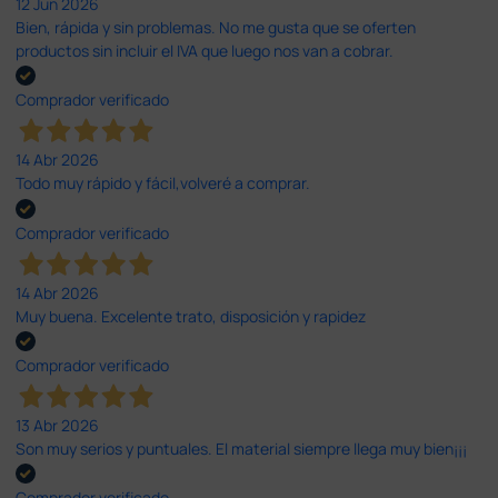
12 Jun 2026
Bien, rápida y sin problemas. No me gusta que se oferten
productos sin incluir el IVA que luego nos van a cobrar.
Comprador verificado
14 Abr 2026
Todo muy rápido y fácil,volveré a comprar.
Comprador verificado
14 Abr 2026
Muy buena. Excelente trato, disposición y rapidez
Comprador verificado
13 Abr 2026
Son muy serios y puntuales. El material siempre llega muy bien¡¡¡
Comprador verificado