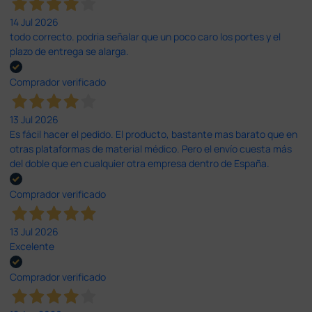
14 Jul 2026
todo correcto. podria señalar que un poco caro los portes y el
plazo de entrega se alarga.
Comprador verificado
13 Jul 2026
Es fácil hacer el pedido. El producto, bastante mas barato que en
otras plataformas de material médico. Pero el envío cuesta más
del doble que en cualquier otra empresa dentro de España.
Comprador verificado
13 Jul 2026
Excelente
Comprador verificado