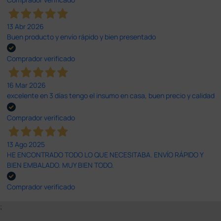
13 Abr 2026
Buen producto y envío rápido y bien presentado
Comprador verificado
16 Mar 2026
excelente en 3 días tengo el insumo en casa, buen precio y calidad
Comprador verificado
13 Ago 2025
HE ENCONTRADO TODO LO QUE NECESITABA. ENVÍO RÁPIDO Y
BIEN EMBALADO. MUY BIEN TODO.
Comprador verificado
;