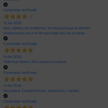
Comprador verificado
12 Jun 2026
Bien, rápida y sin problemas. No me gusta que se oferten
productos sin incluir el IVA que luego nos van a cobrar.
Comprador verificado
14 Abr 2026
Todo muy rápido y fácil,volveré a comprar.
Comprador verificado
14 Abr 2026
Muy buena. Excelente trato, disposición y rapidez
Comprador verificado