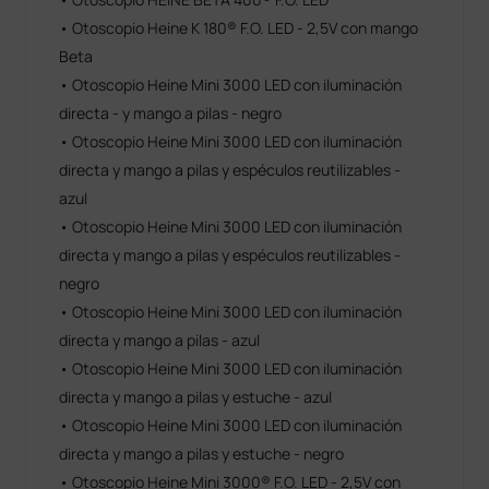
• Otoscopio Heine K 180® F.O. LED - 2,5V con mango
Beta
• Otoscopio Heine Mini 3000 LED con iluminación
directa - y mango a pilas - negro
• Otoscopio Heine Mini 3000 LED con iluminación
directa y mango a pilas y espéculos reutilizables -
azul
• Otoscopio Heine Mini 3000 LED con iluminación
directa y mango a pilas y espéculos reutilizables -
negro
• Otoscopio Heine Mini 3000 LED con iluminación
directa y mango a pilas - azul
• Otoscopio Heine Mini 3000 LED con iluminación
directa y mango a pilas y estuche - azul
• Otoscopio Heine Mini 3000 LED con iluminación
directa y mango a pilas y estuche - negro
• Otoscopio Heine Mini 3000® F.O. LED - 2,5V con