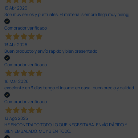
13 Abr 2026
Son muy serios y puntuales. El material siempre llega muy bien¡¡¡
Comprador verificado
13 Abr 2026
Buen producto y envío rápido y bien presentado
Comprador verificado
16 Mar 2026
excelente en 3 días tengo el insumo en casa, buen precio y calidad
Comprador verificado
13 Ago 2025
HE ENCONTRADO TODO LO QUE NECESITABA. ENVÍO RÁPIDO Y
BIEN EMBALADO. MUY BIEN TODO.