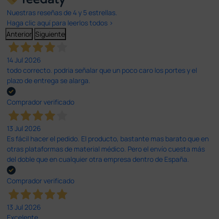
Nuestras reseñas de 4 y 5 estrellas.
Haga clic aquí para leerlos todos >
Anterior
Siguiente
14 Jul 2026
todo correcto. podria señalar que un poco caro los portes y el
plazo de entrega se alarga.
Comprador verificado
13 Jul 2026
Es fácil hacer el pedido. El producto, bastante mas barato que en
otras plataformas de material médico. Pero el envío cuesta más
del doble que en cualquier otra empresa dentro de España.
Comprador verificado
13 Jul 2026
Excelente