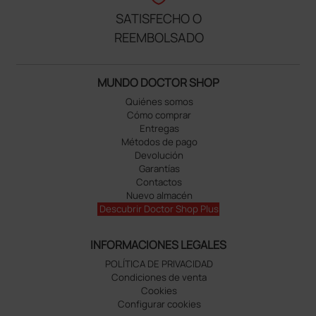
SATISFECHO O
REEMBOLSADO
MUNDO DOCTOR SHOP
Quiénes somos
Cómo comprar
Entregas
Métodos de pago
Devolución
Garantías
Contactos
Nuevo almacén
Descubrir Doctor Shop Plus
INFORMACIONES LEGALES
POLÍTICA DE PRIVACIDAD
Condiciones de venta
Cookies
Configurar cookies