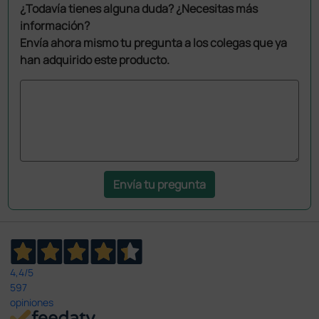
¿Todavía tienes alguna duda? ¿Necesitas más
información?
Envía ahora mismo tu pregunta a los colegas que ya
han adquirido este producto.
Envía tu pregunta
4,4
/5
597
opiniones