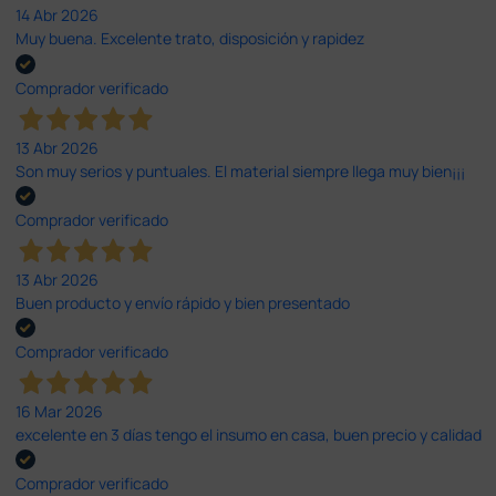
14 Abr 2026
Muy buena. Excelente trato, disposición y rapidez
Comprador verificado
13 Abr 2026
Son muy serios y puntuales. El material siempre llega muy bien¡¡¡
Comprador verificado
13 Abr 2026
Buen producto y envío rápido y bien presentado
Comprador verificado
16 Mar 2026
excelente en 3 días tengo el insumo en casa, buen precio y calidad
Comprador verificado