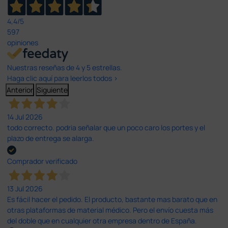
4,4
/5
597
opiniones
Nuestras reseñas de 4 y 5 estrellas.
Haga clic aquí para leerlos todos >
Anterior
Siguiente
14 Jul 2026
todo correcto. podria señalar que un poco caro los portes y el
plazo de entrega se alarga.
Comprador verificado
13 Jul 2026
Es fácil hacer el pedido. El producto, bastante mas barato que en
otras plataformas de material médico. Pero el envío cuesta más
del doble que en cualquier otra empresa dentro de España.