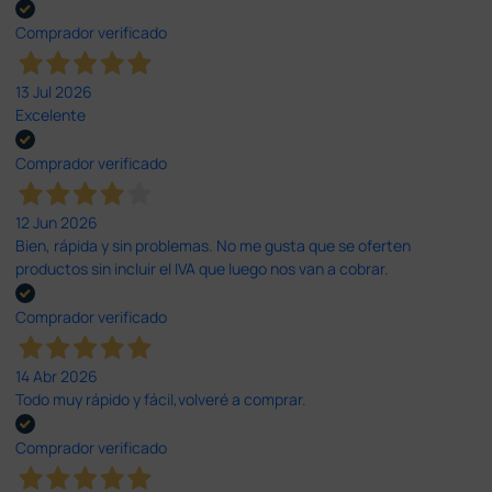
Comprador verificado
13 Jul 2026
Excelente
Comprador verificado
12 Jun 2026
Bien, rápida y sin problemas. No me gusta que se oferten
productos sin incluir el IVA que luego nos van a cobrar.
Comprador verificado
14 Abr 2026
Todo muy rápido y fácil,volveré a comprar.
Comprador verificado