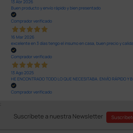
13 Abr 2026
Buen producto y envío rápido y bien presentado
Comprador verificado
16 Mar 2026
excelente en 3 días tengo el insumo en casa, buen precio y calid
Comprador verificado
13 Ago 2025
HE ENCONTRADO TODO LO QUE NECESITABA. ENVÍO RÁPIDO Y B
Comprador verificado
;
Suscríbete a nuestra Newsletter
Suscríbet