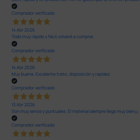
Comprador verificado
14 Abr 2026
Todo muy rápido y fácil,volveré a comprar.
Comprador verificado
14 Abr 2026
Muy buena. Excelente trato, disposición y rapidez
Comprador verificado
13 Abr 2026
Son muy serios y puntuales. El material siempre llega muy bien¡¡¡
Comprador verificado