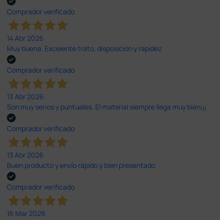
Comprador verificado
14 Abr 2026
Muy buena. Excelente trato, disposición y rapidez
Comprador verificado
13 Abr 2026
Son muy serios y puntuales. El material siempre llega muy bien¡¡¡
Comprador verificado
13 Abr 2026
Buen producto y envío rápido y bien presentado
Comprador verificado
16 Mar 2026