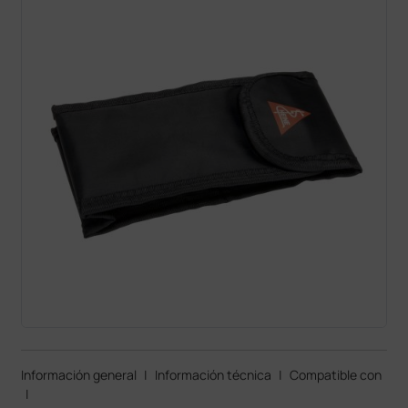
Información general
|
Información técnica
|
Compatible con
|