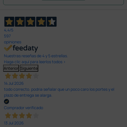
4,4
/5
597
opiniones
Nuestras reseñas de 4 y 5 estrellas.
Haga clic aquí para leerlos todos >
Anterior
Siguiente
14 Jul 2026
todo correcto. podria señalar que un poco caro los portes y el
plazo de entrega se alarga.
Comprador verificado
13 Jul 2026