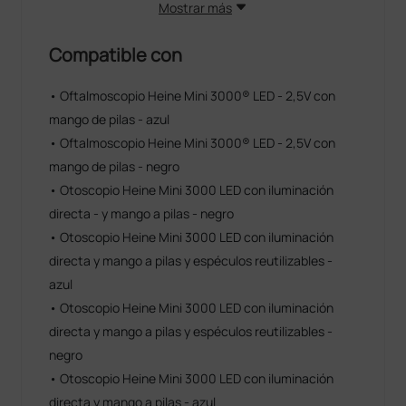
Mostrar más
Compatible con
• Oftalmoscopio Heine Mini 3000® LED - 2,5V con
mango de pilas - azul
• Oftalmoscopio Heine Mini 3000® LED - 2,5V con
mango de pilas - negro
• Otoscopio Heine Mini 3000 LED con iluminación
directa - y mango a pilas - negro
• Otoscopio Heine Mini 3000 LED con iluminación
directa y mango a pilas y espéculos reutilizables -
azul
• Otoscopio Heine Mini 3000 LED con iluminación
directa y mango a pilas y espéculos reutilizables -
negro
• Otoscopio Heine Mini 3000 LED con iluminación
directa y mango a pilas - azul