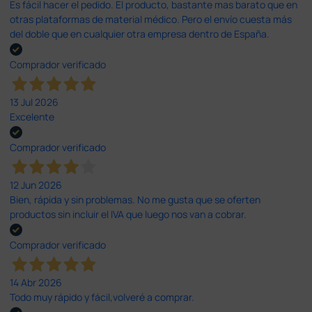
Es fácil hacer el pedido. El producto, bastante mas barato que en
otras plataformas de material médico. Pero el envío cuesta más
del doble que en cualquier otra empresa dentro de España.
Comprador verificado
13 Jul 2026
Excelente
Comprador verificado
12 Jun 2026
Bien, rápida y sin problemas. No me gusta que se oferten
productos sin incluir el IVA que luego nos van a cobrar.
Comprador verificado
14 Abr 2026
Todo muy rápido y fácil,volveré a comprar.