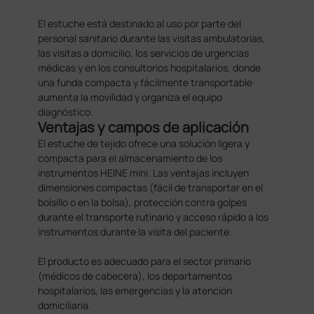
El estuche está destinado al uso por parte del
personal sanitario durante las visitas ambulatorias,
las visitas a domicilio, los servicios de urgencias
médicas y en los consultorios hospitalarios, donde
una funda compacta y fácilmente transportable
aumenta la movilidad y organiza el equipo
diagnóstico.
Ventajas y campos de aplicación
El estuche de tejido ofrece una solución ligera y
compacta para el almacenamiento de los
instrumentos HEINE mini. Las ventajas incluyen
dimensiones compactas (fácil de transportar en el
bolsillo o en la bolsa), protección contra golpes
durante el transporte rutinario y acceso rápido a los
instrumentos durante la visita del paciente.
El producto es adecuado para el sector primario
(médicos de cabecera), los departamentos
hospitalarios, las emergencias y la atención
domiciliaria.