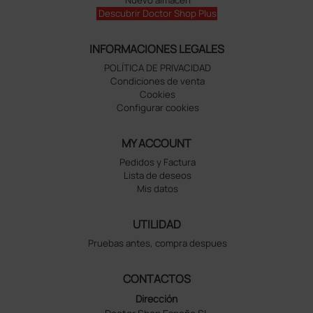
Descubrir Doctor Shop Plus
INFORMACIONES LEGALES
POLÍTICA DE PRIVACIDAD
Condiciones de venta
Cookies
Configurar cookies
MY ACCOUNT
Pedidos y Factura
Lista de deseos
Mis datos
UTILIDAD
Pruebas antes, compra despues
CONTACTOS
Dirección