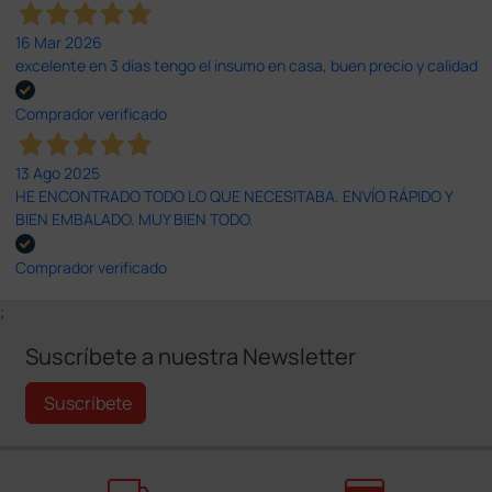
16 Mar 2026
excelente en 3 días tengo el insumo en casa, buen precio y calidad
Comprador verificado
13 Ago 2025
HE ENCONTRADO TODO LO QUE NECESITABA. ENVÍO RÁPIDO Y
BIEN EMBALADO. MUY BIEN TODO.
Comprador verificado
;
Suscríbete a nuestra Newsletter
Suscríbete