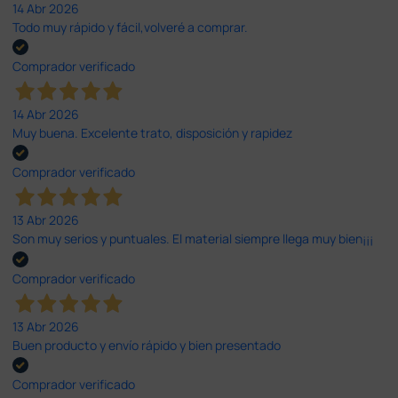
14 Abr 2026
Todo muy rápido y fácil,volveré a comprar.
Comprador verificado
14 Abr 2026
Muy buena. Excelente trato, disposición y rapidez
Comprador verificado
13 Abr 2026
Son muy serios y puntuales. El material siempre llega muy bien¡¡¡
Comprador verificado
13 Abr 2026
Buen producto y envío rápido y bien presentado
Comprador verificado