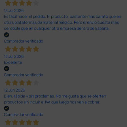
13 Jul 2026
Es fácil hacer el pedido. El producto, bastante mas barato que en
otras plataformas de material médico. Pero el envío cuesta más
del doble que en cualquier otra empresa dentro de España.
Comprador verificado
13 Jul 2026
Excelente
Comprador verificado
12 Jun 2026
Bien, rápida y sin problemas. No me gusta que se oferten
productos sin incluir el IVA que luego nos van a cobrar.
Comprador verificado