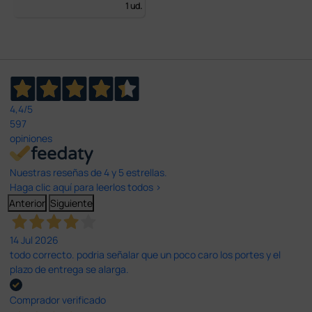
1 ud.
4,4
/5
597
opiniones
Nuestras reseñas de 4 y 5 estrellas.
Haga clic aquí para leerlos todos >
Anterior
Siguiente
14 Jul 2026
todo correcto. podria señalar que un poco caro los portes y el
plazo de entrega se alarga.
Comprador verificado