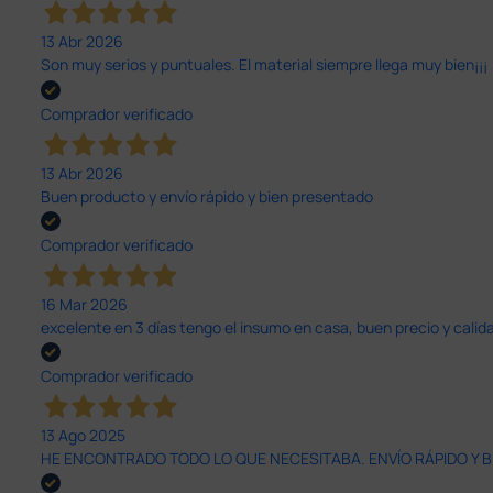
13 Abr 2026
Son muy serios y puntuales. El material siempre llega muy bien¡¡¡
Comprador verificado
13 Abr 2026
Buen producto y envío rápido y bien presentado
Comprador verificado
16 Mar 2026
excelente en 3 días tengo el insumo en casa, buen precio y calid
Comprador verificado
13 Ago 2025
HE ENCONTRADO TODO LO QUE NECESITABA. ENVÍO RÁPIDO Y B