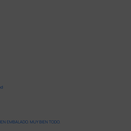
ad
IEN EMBALADO. MUY BIEN TODO.