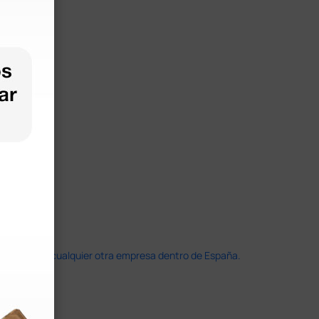
doble que en cualquier otra empresa dentro de España.