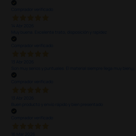
Comprador verificado
14 Abr 2026
Muy buena. Excelente trato, disposición y rapidez
Comprador verificado
13 Abr 2026
Son muy serios y puntuales. El material siempre llega muy bien¡¡¡
Comprador verificado
13 Abr 2026
Buen producto y envío rápido y bien presentado
Comprador verificado
16 Mar 2026