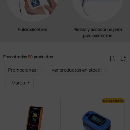
Pulsioximetros
Piezas y accesorios para
pulsioximetros
Encontrados
50
productos
Promociones
Ver productos en stock
Marca
más opciones