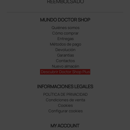
REEMBOLSADO
MUNDO DOCTOR SHOP
Quiénes somos
Cómo comprar
Entregas
Métodos de pago
Devolución
Garantías
Contactos
Nuevo almacén
Descubrir Doctor Shop Plus
INFORMACIONES LEGALES
POLÍTICA DE PRIVACIDAD
Condiciones de venta
Cookies
Configurar cookies
MY ACCOUNT