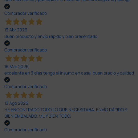
Comprador verificado
13 Abr 2026
Buen producto y envío rápido y bien presentado
Comprador verificado
16 Mar 2026
excelente en 3 días tengo el insumo en casa, buen precio y calidad
Comprador verificado
13 Ago 2025
HE ENCONTRADO TODO LO QUE NECESITABA. ENVÍO RÁPIDO Y
BIEN EMBALADO. MUY BIEN TODO.
Comprador verificado