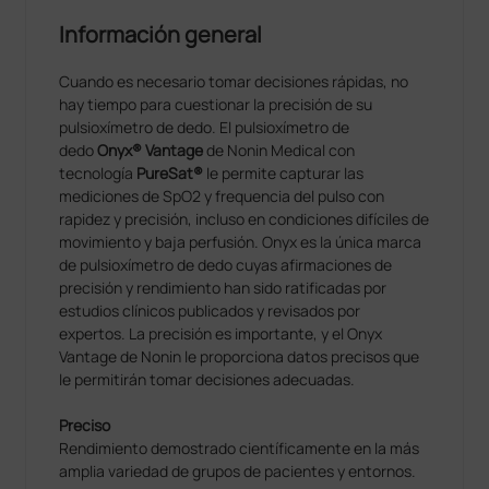
Información general
Cuando es necesario tomar decisiones rápidas, no
hay tiempo para cuestionar la precisión de su
pulsioxímetro de dedo. El pulsioxímetro de
dedo
Onyx® Vantage
de Nonin Medical con
tecnología
PureSat®
le permite capturar las
mediciones de SpO2 y frequencia del pulso con
rapidez y precisión, incluso en condiciones difíciles de
movimiento y baja perfusión. Onyx es la única marca
de pulsioxímetro de dedo cuyas afirmaciones de
precisión y rendimiento han sido ratificadas por
estudios clínicos publicados y revisados por
expertos. La precisión es importante, y el Onyx
Vantage de Nonin le proporciona datos precisos que
le permitirán tomar decisiones adecuadas.
Preciso
Rendimiento demostrado científicamente en la más
amplia variedad de grupos de pacientes y entornos.