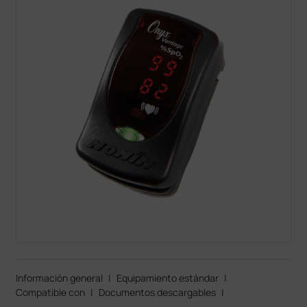
Información general
|
Equipamiento estándar
|
Compatible con
|
Documentos descargables
|