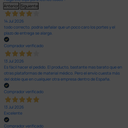
Anterior
Siguiente
14 Jul 2026
todo correcto. podria señalar que un poco caro los portes y el
plazo de entrega se alarga.
Comprador verificado
13 Jul 2026
Es fácil hacer el pedido. El producto, bastante mas barato que en
otras plataformas de material médico. Pero el envío cuesta más
del doble que en cualquier otra empresa dentro de España.
Comprador verificado
13 Jul 2026
Excelente
Comprador verificado