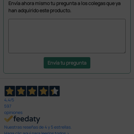
Envía ahora mismo tu pregunta a los colegas que ya
han adquirido este producto.
Envía tu pregunta
4,4
/5
597
opiniones
Nuestras reseñas de 4 y 5 estrellas.
Haga clic aquí para leerlos todos >