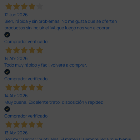
12 Jun 2026
Bien, rápida y sin problemas. No me gusta que se oferten
productos sin incluir el IVA que luego nos van a cobrar.
Comprador verificado
14 Abr 2026
Todo muy rápido y fácil,volveré a comprar.
Comprador verificado
14 Abr 2026
Muy buena. Excelente trato, disposición y rapidez
Comprador verificado
13 Abr 2026
Son muy serios y puntuales. El material siempre llega muy bien¡¡¡