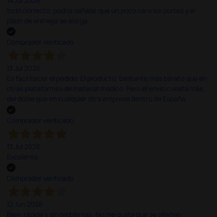
14 Jul 2026
todo correcto. podria señalar que un poco caro los portes y el
plazo de entrega se alarga.
Comprador verificado
13 Jul 2026
Es fácil hacer el pedido. El producto, bastante mas barato que en
otras plataformas de material médico. Pero el envío cuesta más
del doble que en cualquier otra empresa dentro de España.
Comprador verificado
13 Jul 2026
Excelente
Comprador verificado
12 Jun 2026
Bien, rápida y sin problemas. No me gusta que se oferten