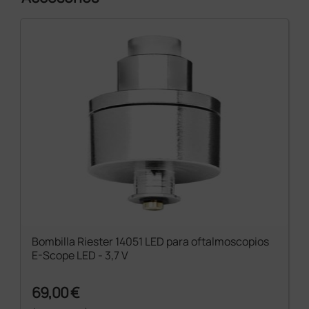
Bombilla Riester 14051 LED para oftalmoscopios
E-Scope LED - 3,7 V
69,00 €