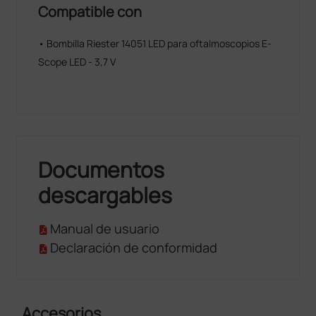
Compatible con
• Bombilla Riester 14051 LED para oftalmoscopios E-
Scope LED - 3,7 V
Documentos
descargables
Manual de usuario
Declaración de conformidad
Accesorios