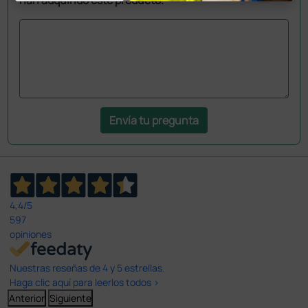
Envía tu pregunta
4,4
/5
597
opiniones
Nuestras reseñas de 4 y 5 estrellas.
Haga clic aquí para leerlos todos >
Anterior
Siguiente