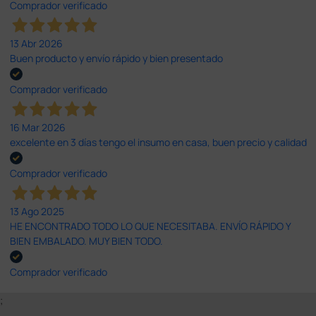
Comprador verificado
13 Abr 2026
Buen producto y envío rápido y bien presentado
Comprador verificado
16 Mar 2026
excelente en 3 días tengo el insumo en casa, buen precio y calidad
Comprador verificado
13 Ago 2025
HE ENCONTRADO TODO LO QUE NECESITABA. ENVÍO RÁPIDO Y
BIEN EMBALADO. MUY BIEN TODO.
Comprador verificado
;