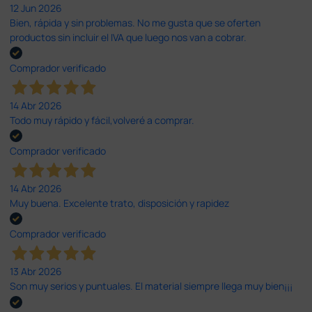
12 Jun 2026
Bien, rápida y sin problemas. No me gusta que se oferten
productos sin incluir el IVA que luego nos van a cobrar.
Comprador verificado
14 Abr 2026
Todo muy rápido y fácil,volveré a comprar.
Comprador verificado
14 Abr 2026
Muy buena. Excelente trato, disposición y rapidez
Comprador verificado
13 Abr 2026
Son muy serios y puntuales. El material siempre llega muy bien¡¡¡