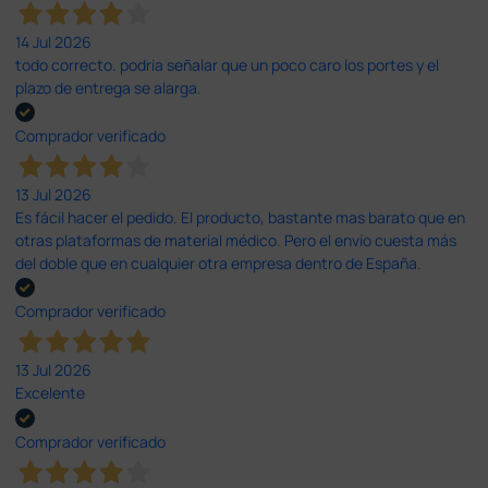
14 Jul 2026
todo correcto. podria señalar que un poco caro los portes y el
plazo de entrega se alarga.
Comprador verificado
13 Jul 2026
Es fácil hacer el pedido. El producto, bastante mas barato que en
otras plataformas de material médico. Pero el envío cuesta más
del doble que en cualquier otra empresa dentro de España.
Comprador verificado
13 Jul 2026
Excelente
Comprador verificado