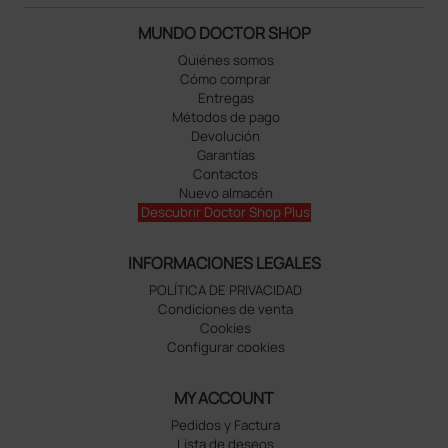
MUNDO DOCTOR SHOP
Quiénes somos
Cómo comprar
Entregas
Métodos de pago
Devolución
Garantías
Contactos
Nuevo almacén
Descubrir Doctor Shop Plus
INFORMACIONES LEGALES
POLÍTICA DE PRIVACIDAD
Condiciones de venta
Cookies
Configurar cookies
MY ACCOUNT
Pedidos y Factura
Lista de deseos