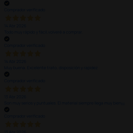
Comprador verificado
14 Abr 2026
Todo muy rápido y fácil,volveré a comprar.
Comprador verificado
14 Abr 2026
Muy buena. Excelente trato, disposición y rapidez
Comprador verificado
13 Abr 2026
Son muy serios y puntuales. El material siempre llega muy bien¡¡¡
Comprador verificado
13 Abr 2026