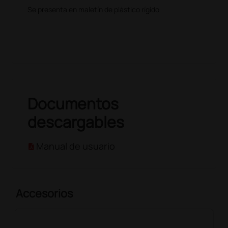
Se presenta en maletín de plástico rígido
Documentos
descargables
Manual de usuario
Accesorios