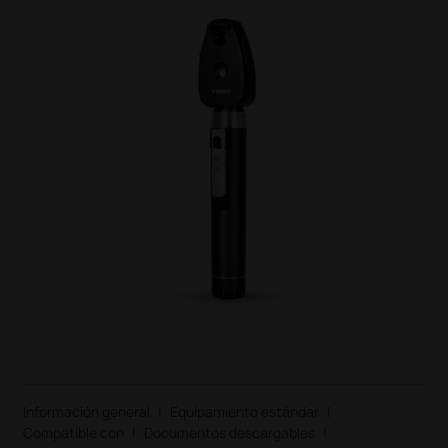
Información general
|
Equipamiento estándar
|
Compatible con
|
Documentos descargables
|