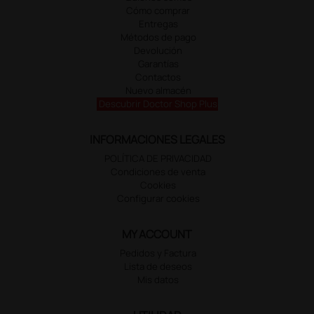
Cómo comprar
Entregas
Métodos de pago
Devolución
Garantías
Contactos
Nuevo almacén
Descubrir Doctor Shop Plus
INFORMACIONES LEGALES
POLÍTICA DE PRIVACIDAD
Condiciones de venta
Cookies
Configurar cookies
MY ACCOUNT
Pedidos y Factura
Lista de deseos
Mis datos