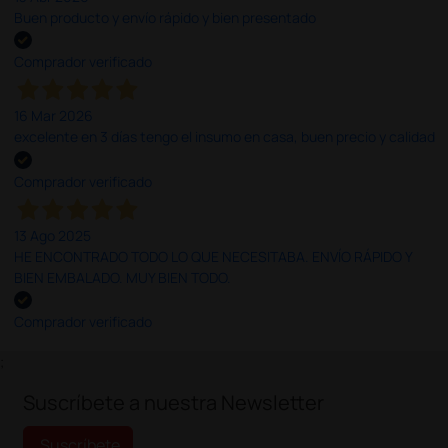
Buen producto y envío rápido y bien presentado
Comprador verificado
16 Mar 2026
excelente en 3 días tengo el insumo en casa, buen precio y calidad
Comprador verificado
13 Ago 2025
HE ENCONTRADO TODO LO QUE NECESITABA. ENVÍO RÁPIDO Y
BIEN EMBALADO. MUY BIEN TODO.
Comprador verificado
;
Suscríbete a nuestra Newsletter
Suscríbete