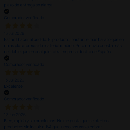
plazo de entrega se alarga.
Comprador verificado
13 Jul 2026
Es fácil hacer el pedido. El producto, bastante mas barato que en
otras plataformas de material médico. Pero el envío cuesta más
del doble que en cualquier otra empresa dentro de España.
Comprador verificado
13 Jul 2026
Excelente
Comprador verificado
12 Jun 2026
Bien, rápida y sin problemas. No me gusta que se oferten
productos sin incluir el IVA que luego nos van a cobrar.