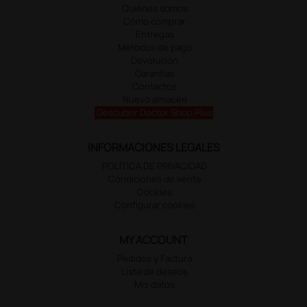
Quiénes somos
Cómo comprar
Entregas
Métodos de pago
Devolución
Garantías
Contactos
Nuevo almacén
Descubrir Doctor Shop Plus
INFORMACIONES LEGALES
POLÍTICA DE PRIVACIDAD
Condiciones de venta
Cookies
Configurar cookies
MY ACCOUNT
Pedidos y Factura
Lista de deseos
Mis datos