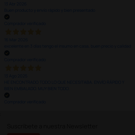
13 Abr 2026
Buen producto y envío rápido y bien presentado
Comprador verificado
16 Mar 2026
excelente en 3 días tengo el insumo en casa, buen precio y calidad
Comprador verificado
13 Ago 2025
HE ENCONTRADO TODO LO QUE NECESITABA. ENVÍO RÁPIDO Y
BIEN EMBALADO. MUY BIEN TODO.
Comprador verificado
;
Suscríbete a nuestra Newsletter