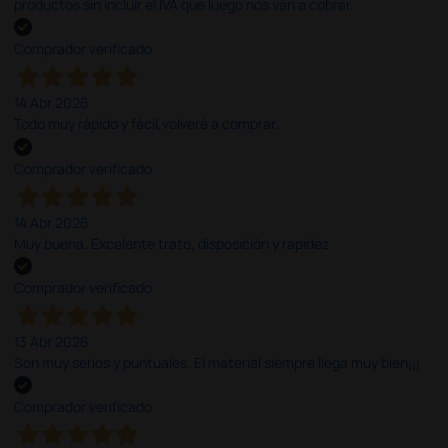
productos sin incluir el IVA que luego nos van a cobrar.
Comprador verificado
14 Abr 2026
Todo muy rápido y fácil,volveré a comprar.
Comprador verificado
14 Abr 2026
Muy buena. Excelente trato, disposición y rapidez
Comprador verificado
13 Abr 2026
Son muy serios y puntuales. El material siempre llega muy bien¡¡¡
Comprador verificado