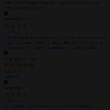
todo correcto. podria señalar que un poco caro los portes y el
plazo de entrega se alarga.
Comprador verificado
13 Jul 2026
Es fácil hacer el pedido. El producto, bastante mas barato que en
otras plataformas de material médico. Pero el envío cuesta más
del doble que en cualquier otra empresa dentro de España.
Comprador verificado
13 Jul 2026
Excelente
Comprador verificado
12 Jun 2026
Bien, rápida y sin problemas. No me gusta que se oferten