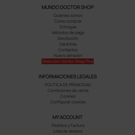
MUNDO DOCTOR SHOP
Quiénes somos
Cómo comprar
Entregas
Métodos de pago
Devolución
Garantías
Contactos
Nuevo almacén
Descubrir Doctor Shop Plus
INFORMACIONES LEGALES
POLÍTICA DE PRIVACIDAD
Condiciones de venta
Cookies
Configurar cookies
MY ACCOUNT
Pedidos y Factura
Lista de deseos