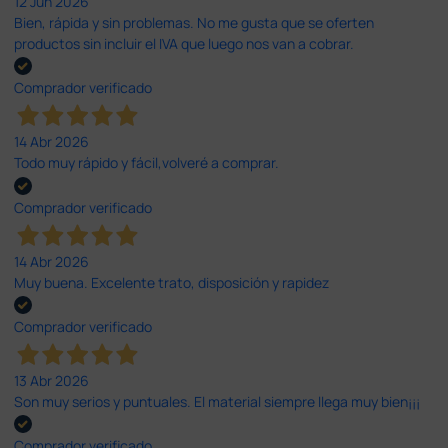
12 Jun 2026
Bien, rápida y sin problemas. No me gusta que se oferten
productos sin incluir el IVA que luego nos van a cobrar.
Comprador verificado
14 Abr 2026
Todo muy rápido y fácil,volveré a comprar.
Comprador verificado
14 Abr 2026
Muy buena. Excelente trato, disposición y rapidez
Comprador verificado
13 Abr 2026
Son muy serios y puntuales. El material siempre llega muy bien¡¡¡
Comprador verificado