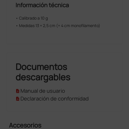
Información técnica
• Calibrado a 10 g
• Medidas 13 × 2,5 cm (+ 4 cm monofilamento)
Documentos
descargables
Manual de usuario
Declaración de conformidad
Accesorios