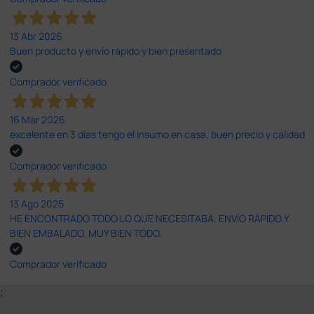
13 Abr 2026
Buen producto y envío rápido y bien presentado
Comprador verificado
16 Mar 2026
excelente en 3 días tengo el insumo en casa, buen precio y calidad
Comprador verificado
13 Ago 2025
HE ENCONTRADO TODO LO QUE NECESITABA. ENVÍO RÁPIDO Y
BIEN EMBALADO. MUY BIEN TODO.
Comprador verificado
;