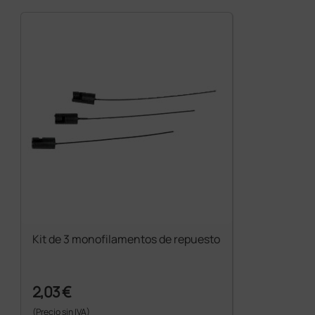
Kit de 3 monofilamentos de repuesto
2,03 €
(Precio sin IVA)