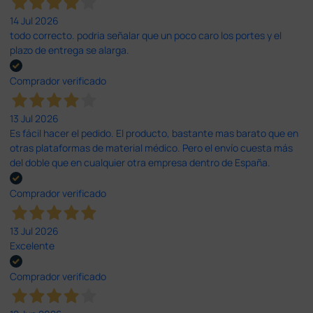
14 Jul 2026
todo correcto. podria señalar que un poco caro los portes y el
plazo de entrega se alarga.
Comprador verificado
13 Jul 2026
Es fácil hacer el pedido. El producto, bastante mas barato que en
otras plataformas de material médico. Pero el envío cuesta más
del doble que en cualquier otra empresa dentro de España.
Comprador verificado
13 Jul 2026
Excelente
Comprador verificado