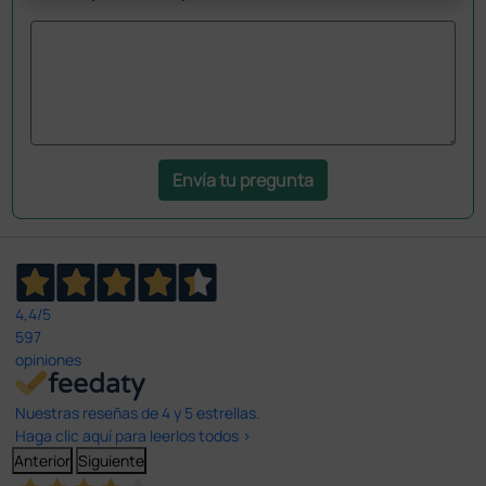
Envía tu pregunta
4,4
/5
597
opiniones
Nuestras reseñas de 4 y 5 estrellas.
Haga clic aquí para leerlos todos >
Anterior
Siguiente