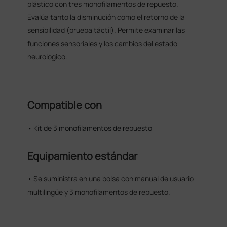
plástico con tres monofilamentos de repuesto.
Evalúa tanto la disminución como el retorno de la
sensibilidad (prueba táctil). Permite examinar las
funciones sensoriales y los cambios del estado
neurológico.
Compatible con
• Kit de 3 monofilamentos de repuesto
Equipamiento estándar
• Se suministra en una bolsa con manual de usuario
multilingüe y 3 monofilamentos de repuesto.