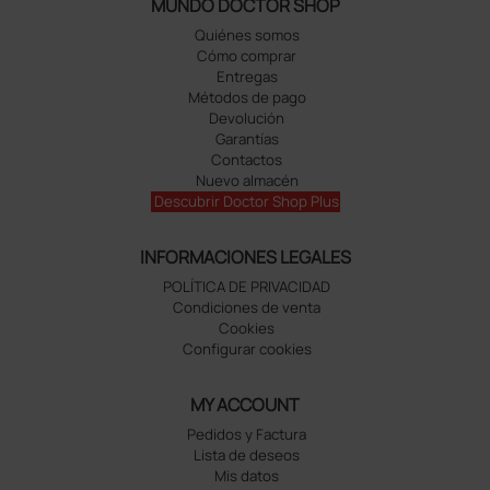
MUNDO DOCTOR SHOP
Quiénes somos
Cómo comprar
Entregas
Métodos de pago
Devolución
Garantías
Contactos
Nuevo almacén
Descubrir Doctor Shop Plus
INFORMACIONES LEGALES
POLÍTICA DE PRIVACIDAD
Condiciones de venta
Cookies
Configurar cookies
MY ACCOUNT
Pedidos y Factura
Lista de deseos
Mis datos