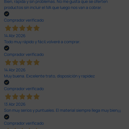
Bien, rápida y sin problemas. No me gusta que se oferten
productos sin incluir el IVA que luego nos van a cobrar.
Comprador verificado
14 Abr 2026
Todo muy rápido y fácil,volveré a comprar.
Comprador verificado
14 Abr 2026
Muy buena. Excelente trato, disposición y rapidez
Comprador verificado
13 Abr 2026
Son muy serios y puntuales. El material siempre llega muy bien¡¡¡
Comprador verificado