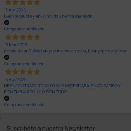
13 Abr 2026
Buen producto y envío rápido y bien presentado
Comprador verificado
16 Mar 2026
excelente en 3 días tengo el insumo en casa, buen precio y calidad
Comprador verificado
13 Ago 2025
HE ENCONTRADO TODO LO QUE NECESITABA. ENVÍO RÁPIDO Y
BIEN EMBALADO. MUY BIEN TODO.
Comprador verificado
;
Suscríbete a nuestra Newsletter