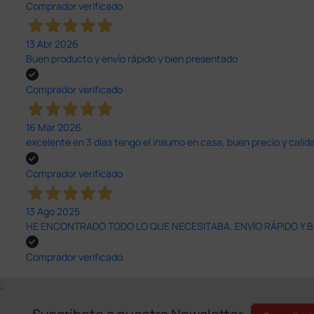
Comprador verificado
13 Abr 2026
Buen producto y envío rápido y bien presentado
Comprador verificado
16 Mar 2026
excelente en 3 días tengo el insumo en casa, buen precio y calid
Comprador verificado
13 Ago 2025
HE ENCONTRADO TODO LO QUE NECESITABA. ENVÍO RÁPIDO Y B
Comprador verificado
;