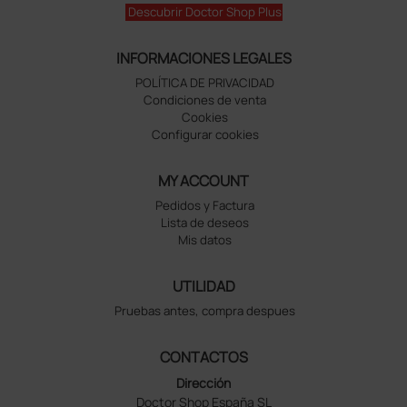
Descubrir Doctor Shop Plus
INFORMACIONES LEGALES
POLÍTICA DE PRIVACIDAD
Condiciones de venta
Cookies
Configurar cookies
MY ACCOUNT
Pedidos y Factura
Lista de deseos
Mis datos
UTILIDAD
Pruebas antes, compra despues
CONTACTOS
Dirección
Doctor Shop España SL