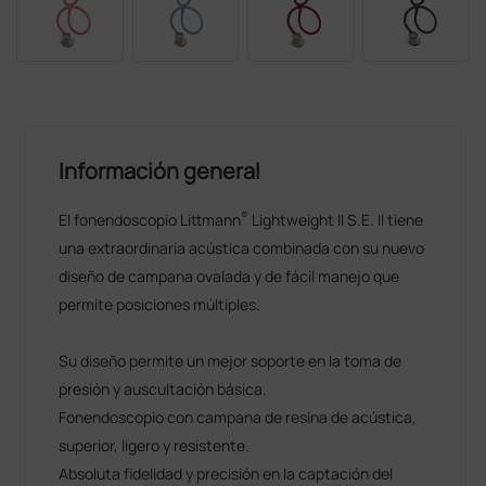
Información general
®
El fonendoscopio Littmann
Lightweight II S.E. II tiene
una extraordinaria acústica combinada con su nuevo
diseño de campana ovalada y de fácil manejo que
permite posiciones múltiples.
Su diseño permite un mejor soporte en la toma de
presión y auscultación básica.
Fonendoscopio con campana de resina de acústica,
superior, ligero y resistente.
Absoluta fidelidad y precisión en la captación del