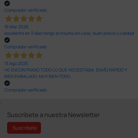
Comprador verificado
16 Mar 2026
excelente en 3 días tengo el insumo en casa, buen precio y calidad
Comprador verificado
13 Ago 2025
HE ENCONTRADO TODO LO QUE NECESITABA. ENVÍO RÁPIDO Y
BIEN EMBALADO. MUY BIEN TODO.
Comprador verificado
;
Suscríbete a nuestra Newsletter
Suscríbete