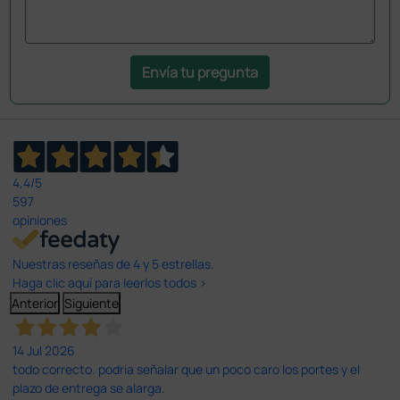
Envía tu pregunta
4,4
/5
597
opiniones
Nuestras reseñas de 4 y 5 estrellas.
Haga clic aquí para leerlos todos >
Anterior
Siguiente
14 Jul 2026
todo correcto. podria señalar que un poco caro los portes y el
plazo de entrega se alarga.