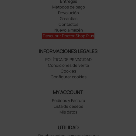
Entregas
Métodos de pago
Devolución
Garantías
Contactos
Nuevo almacén
Descubrir Doctor Shop Plus
INFORMACIONES LEGALES
POLÍTICA DE PRIVACIDAD
Condiciones de venta
Cookies
Configurar cookies
MY ACCOUNT
Pedidos y Factura
Lista de deseos
Mis datos
UTILIDAD
Pruebas antes, compra despues