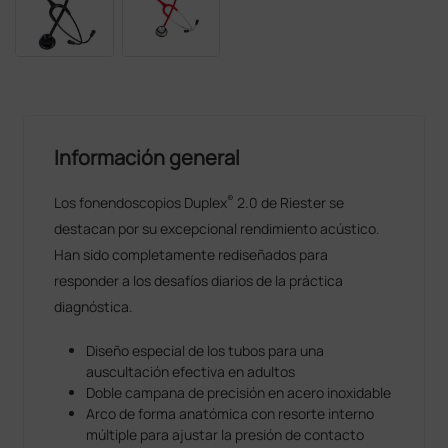
Información general
®
Los fonendoscopios Duplex
2.0 de Riester se
destacan por su excepcional rendimiento acústico.
Han sido completamente rediseñados para
responder a los desafíos diarios de la práctica
diagnóstica.
Diseño especial de los tubos para una
auscultación efectiva en adultos
Doble campana de precisión en acero inoxidable
Arco de forma anatómica con resorte interno
múltiple para ajustar la presión de contacto