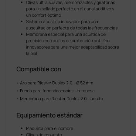
Olivas ultra suaves, reemplazables y giratorias
para un sellado perfecto en el canal auditivo y
un confort óptimo
Sistema acústico innovador para una
auscultación perfecta de todas las frecuencias
Membrana especial para una acústica de
precisión con anillos de protección anti-frío
innovadores para una mejor adaptabilidad sobre
la piel
Compatible con
• Aro para Riester Duplex 2.0 - Ø 52 mm
• Funda para fonendoscopios - turquesa
• Membrana para Riester Duplex 2.0 - adulto
Equipamiento estándar
Plaqueta para el nombre
Olivas de repuesto