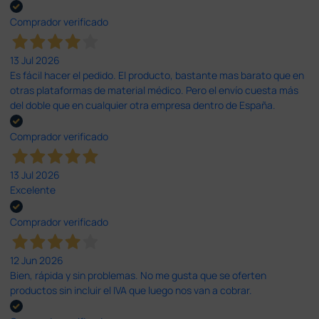
Comprador verificado
13 Jul 2026
Es fácil hacer el pedido. El producto, bastante mas barato que en
otras plataformas de material médico. Pero el envío cuesta más
del doble que en cualquier otra empresa dentro de España.
Comprador verificado
13 Jul 2026
Excelente
Comprador verificado
12 Jun 2026
Bien, rápida y sin problemas. No me gusta que se oferten
productos sin incluir el IVA que luego nos van a cobrar.