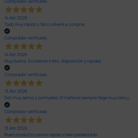
Comprador verificado
14 Abr 2026
Todo muy rápido y fácil,volveré a comprar.
Comprador verificado
14 Abr 2026
Muy buena. Excelente trato, disposición y rapidez
Comprador verificado
13 Abr 2026
Son muy serios y puntuales. El material siempre llega muy bien¡¡¡
Comprador verificado
13 Abr 2026
Buen producto y envío rápido y bien presentado