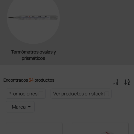
Termómetros ovales y
prismáticos
Encontrados
34
productos
Promociones
Ver productos en stock
Marca