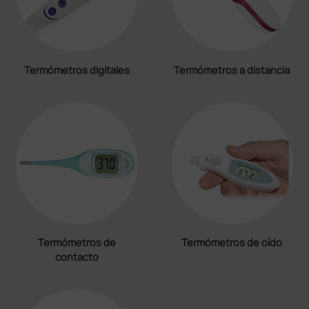
Termómetros digitales
Termómetros a distancia
Termómetros de
Termómetros de oído
contacto