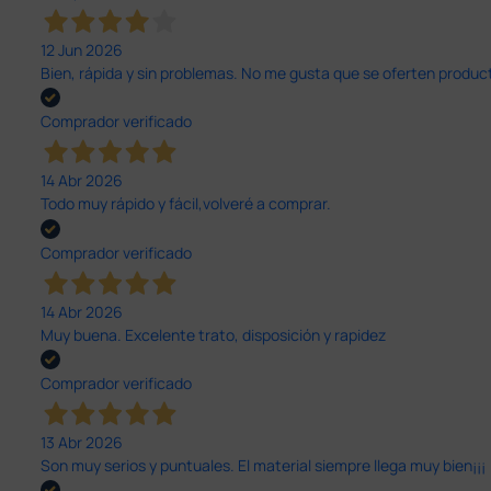
12 Jun 2026
Bien, rápida y sin problemas. No me gusta que se oferten productos
Comprador verificado
14 Abr 2026
Todo muy rápido y fácil,volveré a comprar.
Comprador verificado
14 Abr 2026
Muy buena. Excelente trato, disposición y rapidez
Comprador verificado
13 Abr 2026
Son muy serios y puntuales. El material siempre llega muy bien¡¡¡