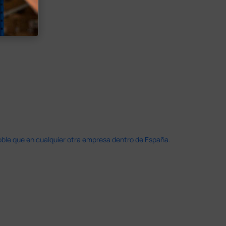
doble que en cualquier otra empresa dentro de España.