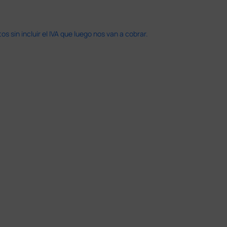
 sin incluir el IVA que luego nos van a cobrar.