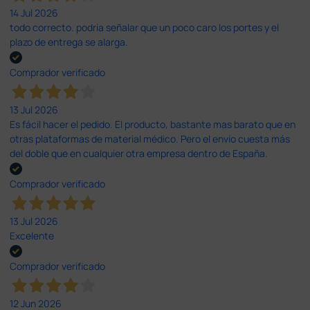
14 Jul 2026
todo correcto. podria señalar que un poco caro los portes y el
plazo de entrega se alarga.
Comprador verificado
13 Jul 2026
Es fácil hacer el pedido. El producto, bastante mas barato que en
otras plataformas de material médico. Pero el envío cuesta más
del doble que en cualquier otra empresa dentro de España.
Comprador verificado
13 Jul 2026
Excelente
Comprador verificado
12 Jun 2026