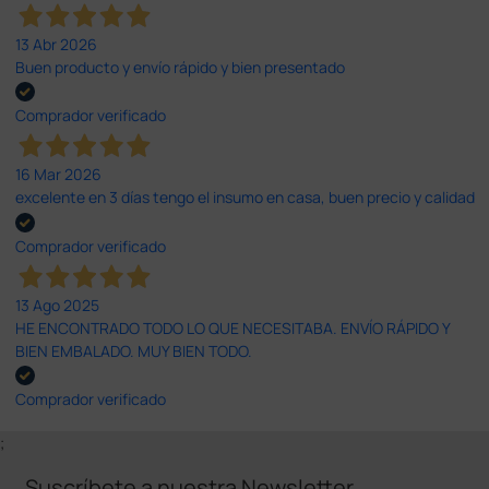
13 Abr 2026
Buen producto y envío rápido y bien presentado
Comprador verificado
16 Mar 2026
excelente en 3 días tengo el insumo en casa, buen precio y calidad
Comprador verificado
13 Ago 2025
HE ENCONTRADO TODO LO QUE NECESITABA. ENVÍO RÁPIDO Y
BIEN EMBALADO. MUY BIEN TODO.
Comprador verificado
;
Suscríbete a nuestra Newsletter