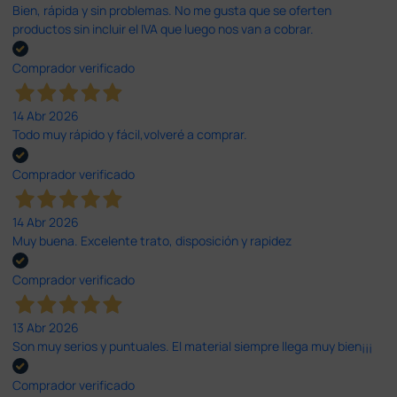
Bien, rápida y sin problemas. No me gusta que se oferten
productos sin incluir el IVA que luego nos van a cobrar.
Comprador verificado
14 Abr 2026
Todo muy rápido y fácil,volveré a comprar.
Comprador verificado
14 Abr 2026
Muy buena. Excelente trato, disposición y rapidez
Comprador verificado
13 Abr 2026
Son muy serios y puntuales. El material siempre llega muy bien¡¡¡
Comprador verificado