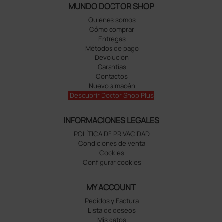
MUNDO DOCTOR SHOP
Quiénes somos
Cómo comprar
Entregas
Métodos de pago
Devolución
Garantías
Contactos
Nuevo almacén
Descubrir Doctor Shop Plus
INFORMACIONES LEGALES
POLÍTICA DE PRIVACIDAD
Condiciones de venta
Cookies
Configurar cookies
MY ACCOUNT
Pedidos y Factura
Lista de deseos
Mis datos