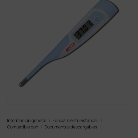
Información general
|
Equipamiento estándar
|
Compatible con
|
Documentos descargables
|