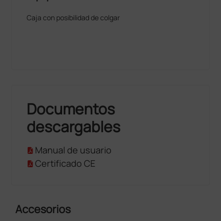
Caja con posibilidad de colgar
Documentos
descargables
Manual de usuario
Certificado CE
Accesorios