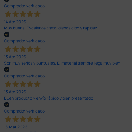
Comprador verificado
14 Abr 2026
Muy buena. Excelente trato, disposición y rapidez
Comprador verificado
13 Abr 2026
Son muy serios y puntuales. El material siempre llega muy bien¡¡¡
Comprador verificado
13 Abr 2026
Buen producto y envío rápido y bien presentado
Comprador verificado
16 Mar 2026