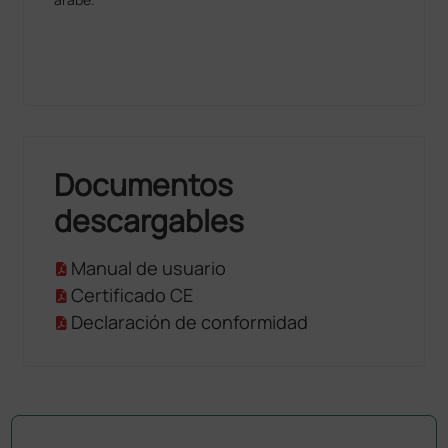
Documentos
descargables
Manual de usuario
Certificado CE
Declaración de conformidad